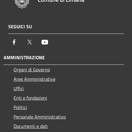
SEGUICI SU
Facebook
Twitter
Youtube
AMMINISTRAZIONE
Organi di Governo
Aree Amministrative
Uffici
Enti e fondazioni
Politici
Personale Amministrativo
Documenti e dati