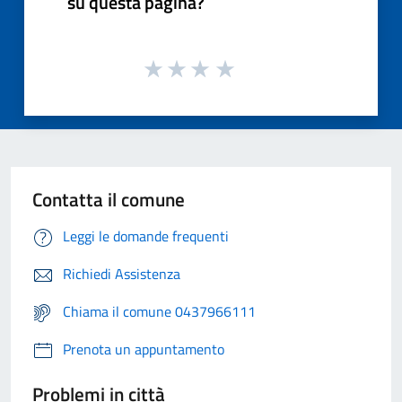
su questa pagina?
Contatta il comune
Leggi le domande frequenti
Richiedi Assistenza
Chiama il comune 0437966111
Prenota un appuntamento
Problemi in città