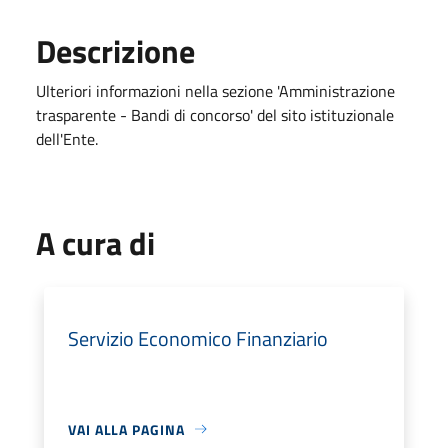
Descrizione
Ulteriori informazioni nella sezione 'Amministrazione
trasparente - Bandi di concorso' del sito istituzionale
dell'Ente.
A cura di
Servizio Economico Finanziario
VAI ALLA PAGINA