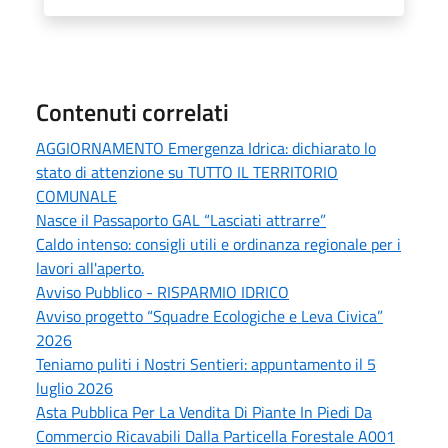
Contenuti correlati
AGGIORNAMENTO Emergenza Idrica: dichiarato lo
stato di attenzione su TUTTO IL TERRITORIO
COMUNALE
Nasce il Passaporto GAL “Lasciati attrarre”
Caldo intenso: consigli utili e ordinanza regionale per i
lavori all'aperto.
Avviso Pubblico - RISPARMIO IDRICO
Avviso progetto “Squadre Ecologiche e Leva Civica”
2026
Teniamo puliti i Nostri Sentieri: appuntamento il 5
luglio 2026
Asta Pubblica Per La Vendita Di Piante In Piedi Da
Commercio Ricavabili Dalla Particella Forestale A001