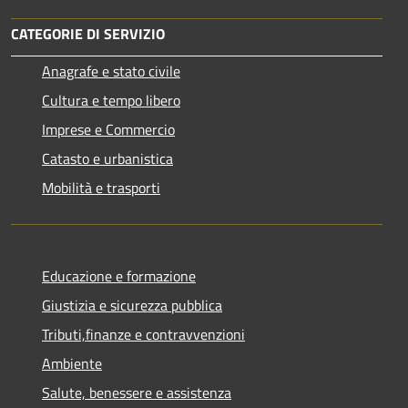
CATEGORIE DI SERVIZIO
Anagrafe e stato civile
Cultura e tempo libero
Imprese e Commercio
Catasto e urbanistica
Mobilità e trasporti
Educazione e formazione
Giustizia e sicurezza pubblica
Tributi,finanze e contravvenzioni
Ambiente
Salute, benessere e assistenza