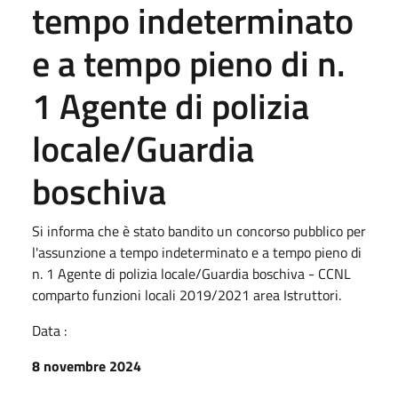
tempo indeterminato
e a tempo pieno di n.
1 Agente di polizia
locale/Guardia
boschiva
Si informa che è stato bandito un concorso pubblico per
l'assunzione a tempo indeterminato e a tempo pieno di
n. 1 Agente di polizia locale/Guardia boschiva - CCNL
comparto funzioni locali 2019/2021 area Istruttori.
Data :
8 novembre 2024