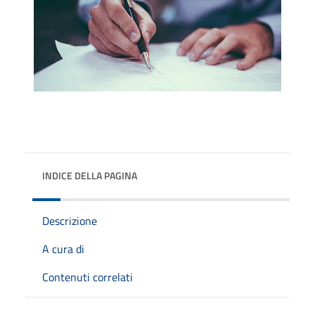
INDICE DELLA PAGINA
Descrizione
A cura di
Contenuti correlati