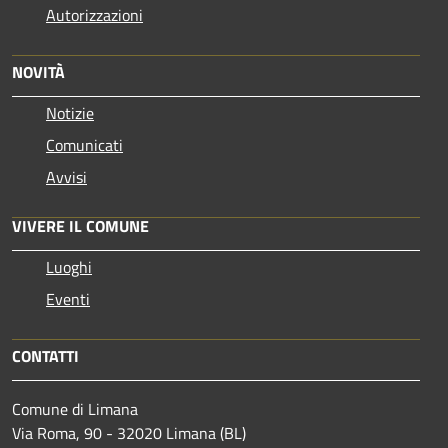
Autorizzazioni
NOVITÀ
Notizie
Comunicati
Avvisi
VIVERE IL COMUNE
Luoghi
Eventi
CONTATTI
Comune di Limana
Via Roma, 90 - 32020 Limana (BL)