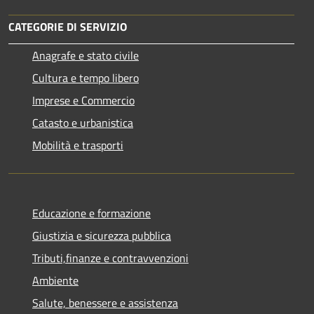
CATEGORIE DI SERVIZIO
Anagrafe e stato civile
Cultura e tempo libero
Imprese e Commercio
Catasto e urbanistica
Mobilità e trasporti
Educazione e formazione
Giustizia e sicurezza pubblica
Tributi,finanze e contravvenzioni
Ambiente
Salute, benessere e assistenza