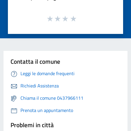
Contatta il comune
Leggi le domande frequenti
Richiedi Assistenza
Chiama il comune 0437966111
Prenota un appuntamento
Problemi in città