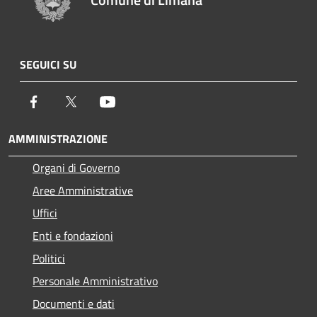
SEGUICI SU
Facebook
Twitter
Youtube
AMMINISTRAZIONE
Organi di Governo
Aree Amministrative
Uffici
Enti e fondazioni
Politici
Personale Amministrativo
Documenti e dati