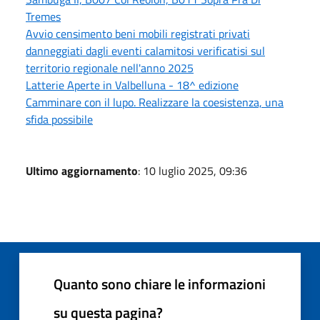
Tremes
Avvio censimento beni mobili registrati privati
danneggiati dagli eventi calamitosi verificatisi sul
territorio regionale nell'anno 2025
Latterie Aperte in Valbelluna - 18^ edizione
Camminare con il lupo. Realizzare la coesistenza, una
sfida possibile
Ultimo aggiornamento
: 10 luglio 2025, 09:36
Quanto sono chiare le informazioni
su questa pagina?