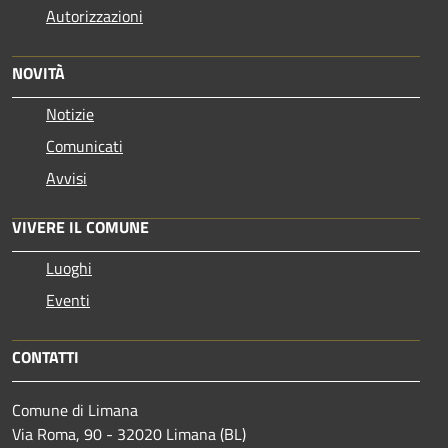
Autorizzazioni
NOVITÀ
Notizie
Comunicati
Avvisi
VIVERE IL COMUNE
Luoghi
Eventi
CONTATTI
Comune di Limana
Via Roma, 90 - 32020 Limana (BL)