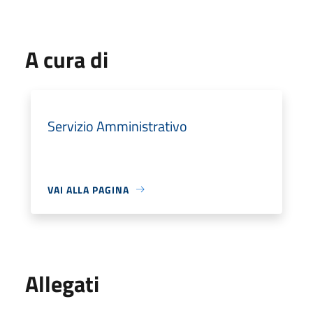
A cura di
Servizio Amministrativo
VAI ALLA PAGINA
Allegati