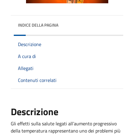
INDICE DELLA PAGINA
Descrizione
A cura di
Allegati
Contenuti correlati
Descrizione
Gli effetti sulla salute legati all’aumento progressivo
della temperatura rappresentano uno dei problemi più