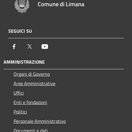
Comune di Limana
SEGUICI SU
Facebook
Twitter
Youtube
AMMINISTRAZIONE
Organi di Governo
Aree Amministrative
Uffici
Enti e fondazioni
Politici
Personale Amministrativo
Documenti e dati