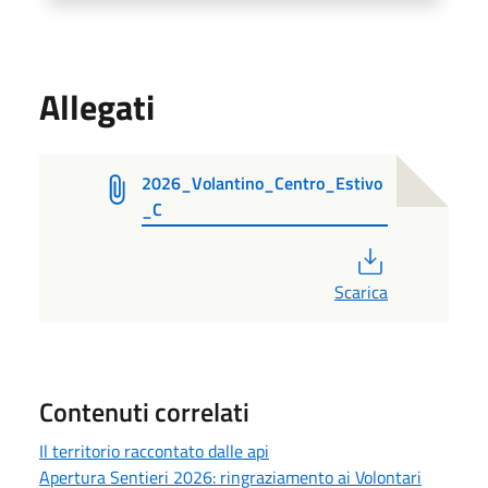
Allegati
2026_Volantino_Centro_Estivo
_C
PDF
Scarica
Contenuti correlati
Il territorio raccontato dalle api
Apertura Sentieri 2026: ringraziamento ai Volontari