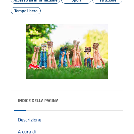
Tempo libero
INDICE DELLA PAGINA
Descrizione
A cura di