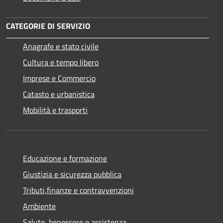
CATEGORIE DI SERVIZIO
Anagrafe e stato civile
Cultura e tempo libero
Imprese e Commercio
Catasto e urbanistica
Mobilità e trasporti
Educazione e formazione
Giustizia e sicurezza pubblica
Tributi,finanze e contravvenzioni
Ambiente
Salute, benessere e assistenza