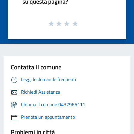
su questa pagina?
Contatta il comune
Leggi le domande frequenti
Richiedi Assistenza
Chiama il comune 0437966111
Prenota un appuntamento
Problemi in città