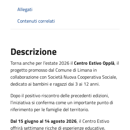
Allegati
Contenuti correlati
Descrizione
Torna anche per l’estate 2026 il
Centro Estivo Opplà
, il
progetto promosso dal Comune di Limana in
collaborazione con Società Nuova Cooperativa Sociale,
dedicato ai bambini e ragazzi dai 3 ai 12 anni.
Dopo il positivo riscontro delle precedenti edizioni,
l’iniziativa si conferma come un importante punto di
riferimento per le famiglie del territorio.
Dal 15 giugno al 14 agosto 2026
, il Centro Estivo
offrirà settimane ricche di esperienze educative,