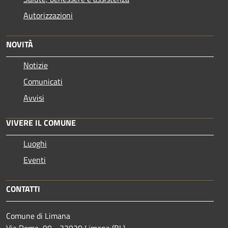
Autorizzazioni
NOVITÀ
Notizie
Comunicati
Avvisi
VIVERE IL COMUNE
Luoghi
Eventi
CONTATTI
Comune di Limana