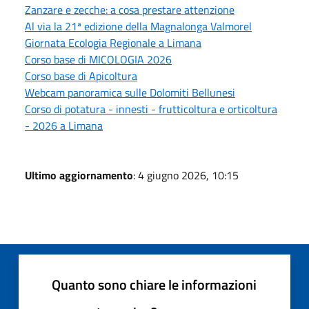
Zanzare e zecche: a cosa prestare attenzione
Al via la 21ª edizione della Magnalonga Valmorel
Giornata Ecologia Regionale a Limana
Corso base di MICOLOGIA 2026
Corso base di Apicoltura
Webcam panoramica sulle Dolomiti Bellunesi
Corso di potatura - innesti - frutticoltura e orticoltura
- 2026 a Limana
Ultimo aggiornamento
: 4 giugno 2026, 10:15
Quanto sono chiare le informazioni