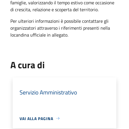
famiglie, valorizzando il tempo estivo come occasione
di crescita, relazione e scoperta del territorio.
Per ulteriori informazioni è possibile contattare gli
organizzatori attraverso i riferimenti presenti nella
locandina ufficiale in allegato.
A cura di
Servizio Amministrativo
VAI ALLA PAGINA