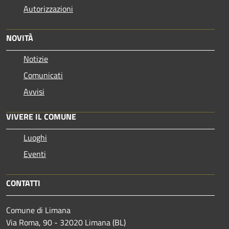
Autorizzazioni
NOVITÀ
Notizie
Comunicati
Avvisi
VIVERE IL COMUNE
Luoghi
Eventi
CONTATTI
Comune di Limana
Via Roma, 90 - 32020 Limana (BL)