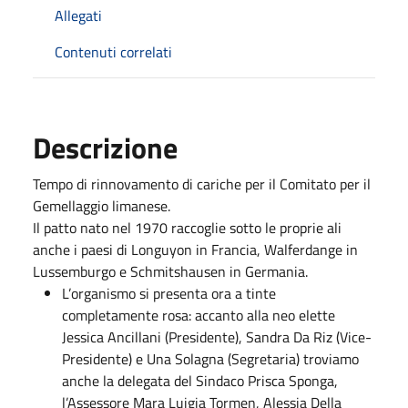
Allegati
Contenuti correlati
Descrizione
Tempo di rinnovamento di cariche per il Comitato per il
Gemellaggio limanese.
Il patto nato nel 1970 raccoglie sotto le proprie ali
anche i paesi di Longuyon in Francia, Walferdange in
Lussemburgo e Schmitshausen in Germania.
L’organismo si presenta ora a tinte
completamente rosa: accanto alla neo elette
Jessica Ancillani (Presidente), Sandra Da Riz (Vice-
Presidente) e Una Solagna (Segretaria) troviamo
anche la delegata del Sindaco Prisca Sponga,
l’Assessore Mara Luigia Tormen, Alessia Della