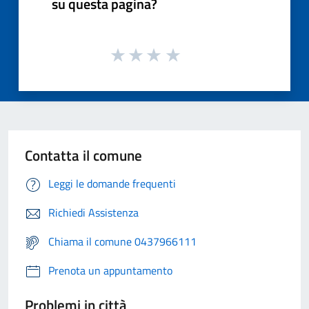
su questa pagina?
Contatta il comune
Leggi le domande frequenti
Richiedi Assistenza
Chiama il comune 0437966111
Prenota un appuntamento
Problemi in città