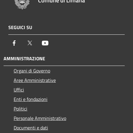
Comune di Limana
SEGUICI SU
Facebook
Twitter
Youtube
AMMINISTRAZIONE
Organi di Governo
Aree Amministrative
Uffici
Enti e fondazioni
Politici
Personale Amministrativo
Documenti e dati