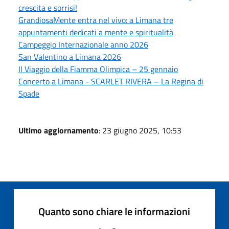
crescita e sorrisi!
GrandiosaMente entra nel vivo: a Limana tre
appuntamenti dedicati a mente e spiritualità
Campeggio Internazionale anno 2026
San Valentino a Limana 2026
Il Viaggio della Fiamma Olimpica – 25 gennaio
Concerto a Limana - SCARLET RIVERA – La Regina di
Spade
Ultimo aggiornamento
: 23 giugno 2025, 10:53
Quanto sono chiare le informazioni