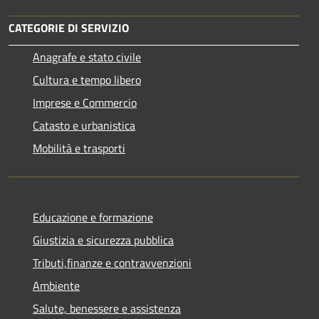
CATEGORIE DI SERVIZIO
Anagrafe e stato civile
Cultura e tempo libero
Imprese e Commercio
Catasto e urbanistica
Mobilità e trasporti
Educazione e formazione
Giustizia e sicurezza pubblica
Tributi,finanze e contravvenzioni
Ambiente
Salute, benessere e assistenza