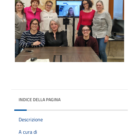
INDICE DELLA PAGINA
Descrizione
A cura di