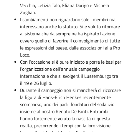
Vecchia, Letizia Talo, Eliana Dorigo e Michela
Zuglian.
I cambiamenti non riguardano solo i membri ma
interessano anche lo statuto. Si è voluto ritornare
al sistema che da sempre ne ha ispirato l’azione
ovvero quello di favorire il coinvolgimento di tutte
le espressioni del paese, dalle associazioni alla Pro
Loco.
Con l’occasione si è pure iniziato a porre le basi per
l’organizzazione dell’annuale campeggio
Internazionale che si svolgerà il Lussemburgo tra
il 19 e 26 luglio.
Durante il campeggio non si mancherà di ricordare
la figura di Hans-Erich Henkes recentemente
scomparso, uno dei padri fondatori del sodalizio
insieme al nostro Renato De Fanti. Entrambi
hanno fortemente voluto la nascita di questa
realtà, precorrendo i tempi con la loro visione.