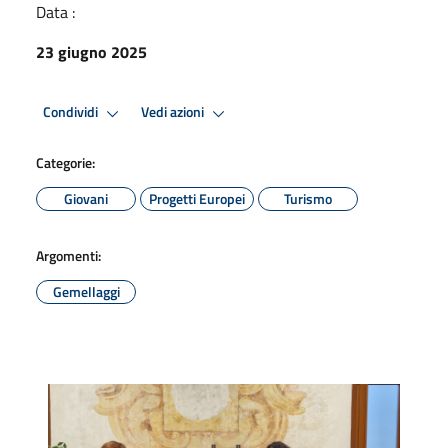
Data :
23 giugno 2025
Condividi
Vedi azioni
Categorie:
Giovani
Progetti Europei
Turismo
Argomenti:
Gemellaggi