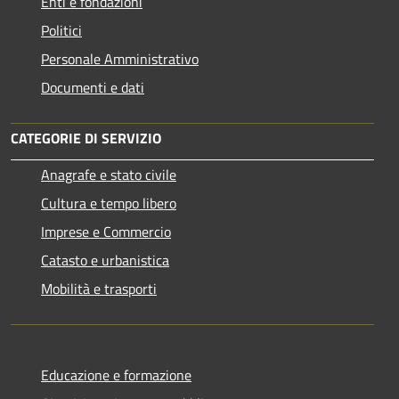
Enti e fondazioni
Politici
Personale Amministrativo
Documenti e dati
CATEGORIE DI SERVIZIO
Anagrafe e stato civile
Cultura e tempo libero
Imprese e Commercio
Catasto e urbanistica
Mobilità e trasporti
Educazione e formazione