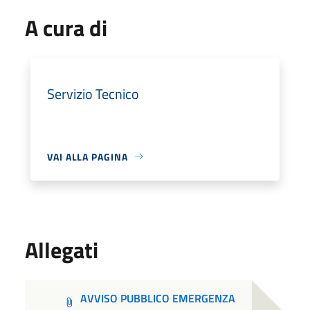
A cura di
Servizio Tecnico
VAI ALLA PAGINA
Allegati
AVVISO PUBBLICO EMERGENZA