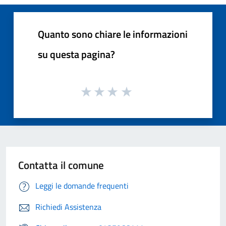
Quanto sono chiare le informazioni
su questa pagina?
Contatta il comune
Leggi le domande frequenti
Richiedi Assistenza