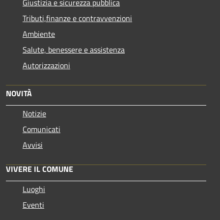
Giustizia e sicurezza pubblica
Tributi,finanze e contravvenzioni
Ambiente
Salute, benessere e assistenza
Autorizzazioni
NOVITÀ
Notizie
Comunicati
Avvisi
VIVERE IL COMUNE
Luoghi
Eventi