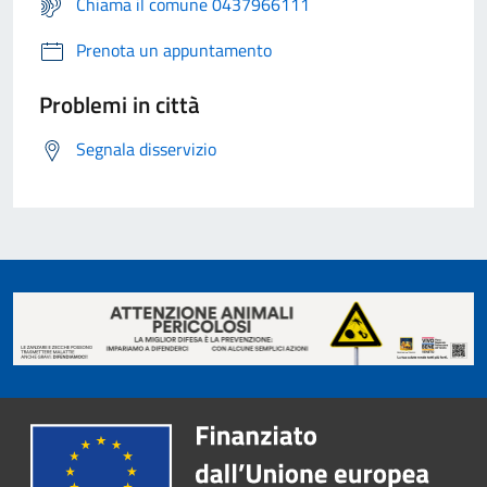
Chiama il comune 0437966111
Prenota un appuntamento
Problemi in città
Segnala disservizio