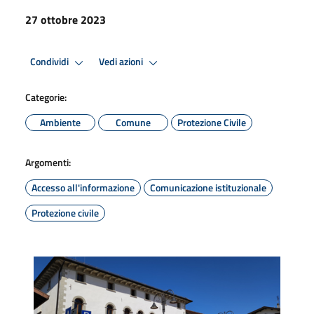
27 ottobre 2023
Condividi
Vedi azioni
Categorie:
Ambiente
Comune
Protezione Civile
Argomenti:
Accesso all'informazione
Comunicazione istituzionale
Protezione civile