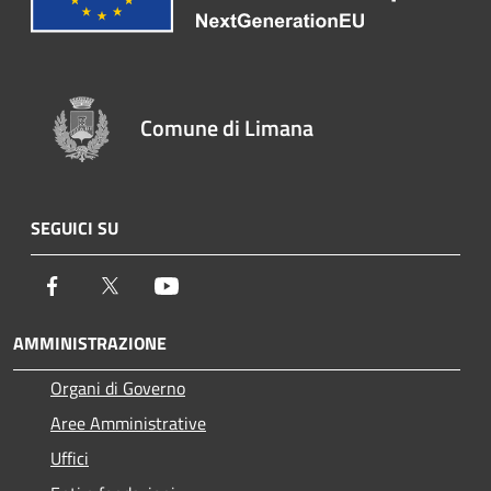
Comune di Limana
SEGUICI SU
Facebook
Twitter
Youtube
AMMINISTRAZIONE
Organi di Governo
Aree Amministrative
Uffici