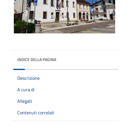
INDICE DELLA PAGINA
Descrizione
A cura di
Allegati
Contenuti correlati