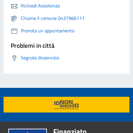
Richiedi Assistenza
Chiama il comune 0437966111
Prenota un appuntamento
Problemi in città
Segnala disservizio