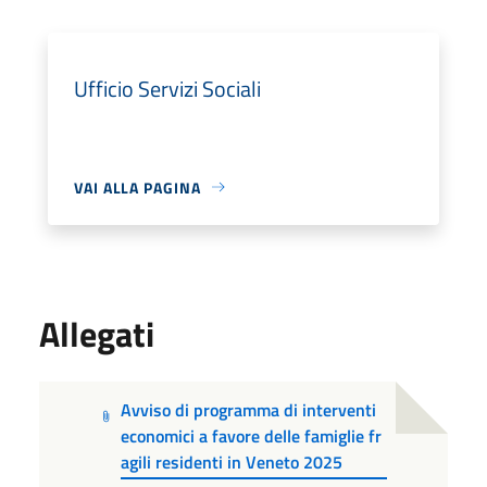
Ufficio Servizi Sociali
VAI ALLA PAGINA
Allegati
Avviso di programma di interventi
economici a favore delle famiglie fr
agili residenti in Veneto 2025