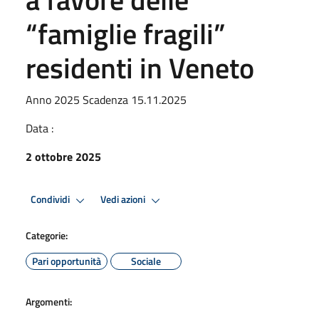
“famiglie fragili”
residenti in Veneto
Anno 2025 Scadenza 15.11.2025
Data :
2 ottobre 2025
Condividi
Vedi azioni
Categorie:
Pari opportunità
Sociale
Argomenti: