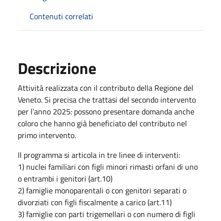
Contenuti correlati
Descrizione
Attività realizzata con il contributo della Regione del
Veneto. Si precisa che trattasi del secondo intervento
per l’anno 2025: possono presentare domanda anche
coloro che hanno già beneficiato del contributo nel
primo intervento.
Il programma si articola in tre linee di interventi:
1) nuclei familiari con figli minori rimasti orfani di uno
o entrambi i genitori (art.10)
2) famiglie monoparentali o con genitori separati o
divorziati con figli fiscalmente a carico (art.11)
3) famiglie con parti trigemellari o con numero di figli