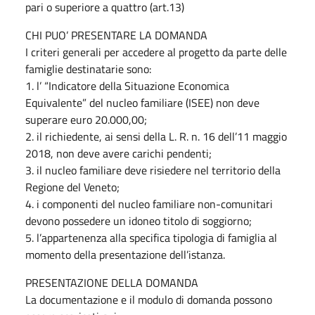
pari o superiore a quattro (art.13)
CHI PUO’ PRESENTARE LA DOMANDA
I criteri generali per accedere al progetto da parte delle
famiglie destinatarie sono:
1. l’ “Indicatore della Situazione Economica
Equivalente” del nucleo familiare (ISEE) non deve
superare euro 20.000,00;
2. il richiedente, ai sensi della L. R. n. 16 dell’11 maggio
2018, non deve avere carichi pendenti;
3. il nucleo familiare deve risiedere nel territorio della
Regione del Veneto;
4. i componenti del nucleo familiare non-comunitari
devono possedere un idoneo titolo di soggiorno;
5. l’appartenenza alla specifica tipologia di famiglia al
momento della presentazione dell’istanza.
PRESENTAZIONE DELLA DOMANDA
La documentazione e il modulo di domanda possono