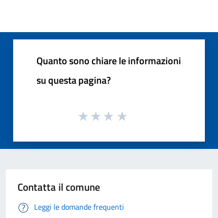
Quanto sono chiare le informazioni
su questa pagina?
Contatta il comune
Leggi le domande frequenti