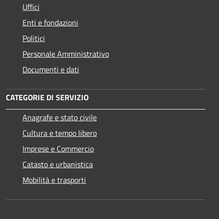
Uffici
Enti e fondazioni
Politici
Personale Amministrativo
Documenti e dati
CATEGORIE DI SERVIZIO
Anagrafe e stato civile
Cultura e tempo libero
Imprese e Commercio
Catasto e urbanistica
Mobilità e trasporti