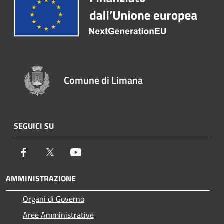
Comune di Limana
SEGUICI SU
Facebook
Twitter
Youtube
AMMINISTRAZIONE
Organi di Governo
Aree Amministrative