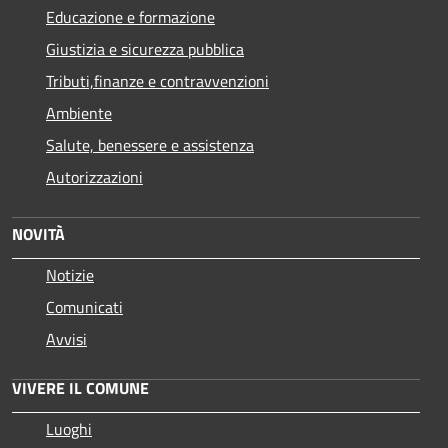
Educazione e formazione
Giustizia e sicurezza pubblica
Tributi,finanze e contravvenzioni
Ambiente
Salute, benessere e assistenza
Autorizzazioni
NOVITÀ
Notizie
Comunicati
Avvisi
VIVERE IL COMUNE
Luoghi