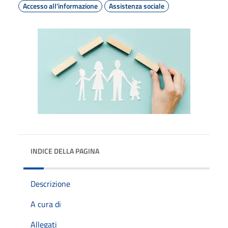
Accesso all'informazione
Assistenza sociale
INDICE DELLA PAGINA
Descrizione
A cura di
Allegati