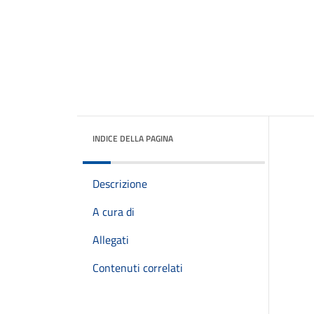
INDICE DELLA PAGINA
Descrizione
A cura di
Allegati
Contenuti correlati