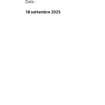
Data :
18 settembre 2025