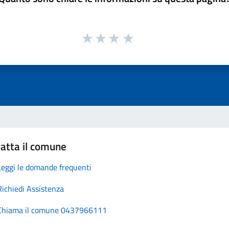
atta il comune
Leggi le domande frequenti
Richiedi Assistenza
Chiama il comune 0437966111