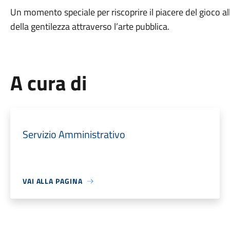
Un momento speciale per riscoprire il piacere del gioco all
della gentilezza attraverso l’arte pubblica.
A cura di
Servizio Amministrativo
VAI ALLA PAGINA