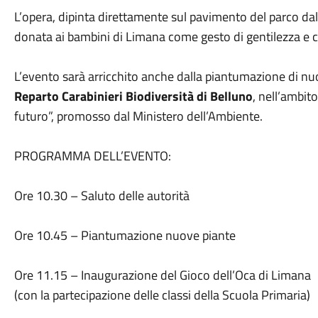
L’opera, dipinta direttamente sul pavimento del parco dal
donata ai bambini di Limana come gesto di gentilezza e 
L’evento sarà arricchito anche dalla piantumazione di nuo
Reparto Carabinieri Biodiversità di Belluno
, nell’ambit
futuro”, promosso dal Ministero dell’Ambiente.
PROGRAMMA DELL’EVENTO:
Ore 10.30 – Saluto delle autorità
Ore 10.45 – Piantumazione nuove piante
Ore 11.15 – Inaugurazione del Gioco dell’Oca di Limana
(con la partecipazione delle classi della Scuola Primaria)