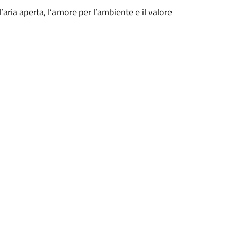
’aria aperta, l’amore per l’ambiente e il valore