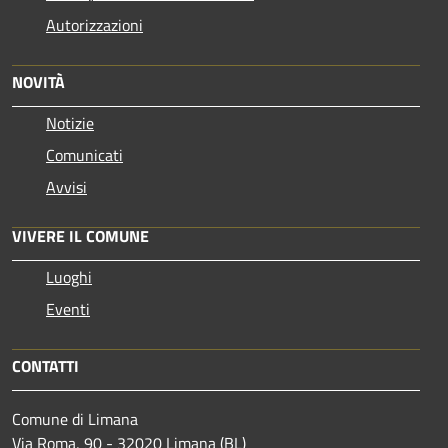
Autorizzazioni
NOVITÀ
Notizie
Comunicati
Avvisi
VIVERE IL COMUNE
Luoghi
Eventi
CONTATTI
Comune di Limana
Via Roma, 90 - 32020 Limana (BL)