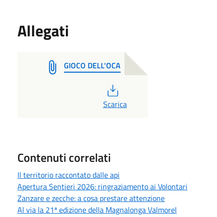
Allegati
GIOCO DELL'OCA
PDF
Scarica
Contenuti correlati
Il territorio raccontato dalle api
Apertura Sentieri 2026: ringraziamento ai Volontari
Zanzare e zecche: a cosa prestare attenzione
Al via la 21ª edizione della Magnalonga Valmorel