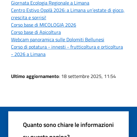
Giornata Ecologia Regionale a Limana
Centro Estivo Opplà 2026: a Limana un’estate di gioco,
crescita e sorrisi!
Corso base di MICOLOGIA 2026
Corso base di Apicoltura
Webcam panoramica sulle Dolomiti Bellunesi
Corso di potatura - innesti - frutticoltura e orticoltura
- 2026 a Limana
Ultimo aggiornamento
: 18 settembre 2025, 11:54
Quanto sono chiare le informazioni
su questa pagina?