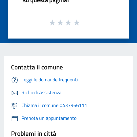
Contatta il comune
Leggi le domande frequenti
Richiedi Assistenza
Chiama il comune 0437966111
Prenota un appuntamento
Problemi in città