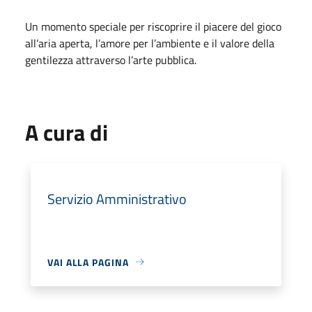
Un momento speciale per riscoprire il piacere del gioco
all’aria aperta, l’amore per l’ambiente e il valore della
gentilezza attraverso l’arte pubblica.
A cura di
Servizio Amministrativo
VAI ALLA PAGINA