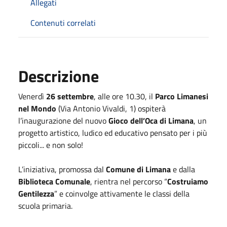
Allegati
Contenuti correlati
Descrizione
Venerdì
26 settembre
, alle ore 10.30, il
Parco Limanesi
nel Mondo
(Via Antonio Vivaldi, 1) ospiterà
l’inaugurazione del nuovo
Gioco dell’Oca di Limana
, un
progetto artistico, ludico ed educativo pensato per i più
piccoli... e non solo!
L’iniziativa, promossa dal
Comune di Limana
e dalla
Biblioteca Comunale
, rientra nel percorso “
Costruiamo
Gentilezza
” e coinvolge attivamente le classi della
scuola primaria.