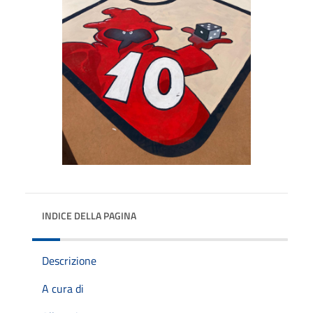
INDICE DELLA PAGINA
Descrizione
A cura di