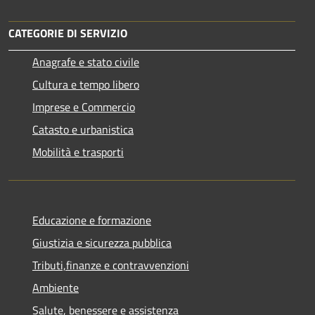
CATEGORIE DI SERVIZIO
Anagrafe e stato civile
Cultura e tempo libero
Imprese e Commercio
Catasto e urbanistica
Mobilità e trasporti
Educazione e formazione
Giustizia e sicurezza pubblica
Tributi,finanze e contravvenzioni
Ambiente
Salute, benessere e assistenza