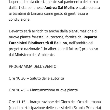
L’opera, dipinta direttamente sul pavimento del parco
dall’artista bellunese
Andrea Dal Molin
, è stata donata
ai bambini di Limana come gesto di gentilezza e
condivisione.
L’evento sarà arricchito anche dalla piantumazione di
nuove piante forestali autoctone, fornite dal
Reparto
Carabinieri Biodiversità di Belluno
, nell’ambito del
progetto nazionale “Un albero per il futuro”, promosso
dal Ministero dell’Ambiente.
PROGRAMMA DELL’EVENTO:
Ore 10.30 – Saluto delle autorità
Ore 10.45 – Piantumazione nuove piante
Ore 11.15 – Inaugurazione del Gioco dell’Oca di Limana
(con la partecipazione delle classi della Scuola Primaria)