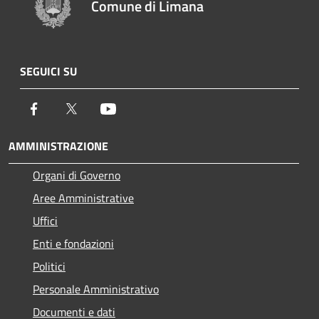
Comune di Limana
SEGUICI SU
Facebook
Twitter
Youtube
AMMINISTRAZIONE
Organi di Governo
Aree Amministrative
Uffici
Enti e fondazioni
Politici
Personale Amministrativo
Documenti e dati