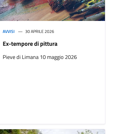
AVVISI
30 APRILE 2026
Ex-tempore di pittura
Pieve di Limana 10 maggio 2026