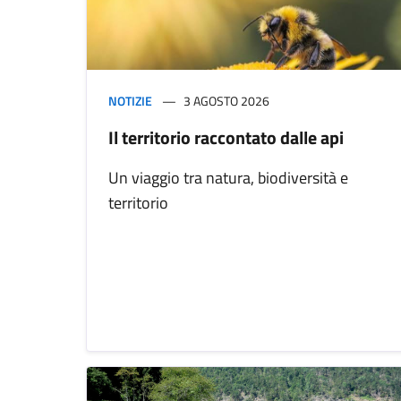
NOTIZIE
3 AGOSTO 2026
Il territorio raccontato dalle api
Un viaggio tra natura, biodiversità e
territorio