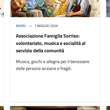
AVVISI
7 MAGGIO 2026
Associazione Famiglia Sorriso:
volontariato, musica e socialità al
servizio della comunità
Musica, giochi e allegria per il benessere
delle persone anziane e fragili.