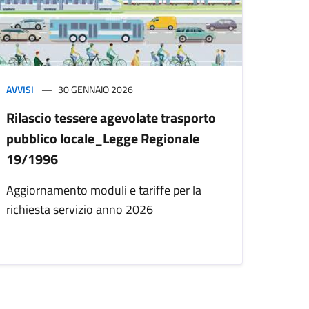
AVVISI
30 GENNAIO 2026
Rilascio tessere agevolate trasporto
pubblico locale_Legge Regionale
19/1996
Aggiornamento moduli e tariffe per la
richiesta servizio anno 2026