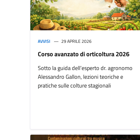
AVVISI
29 APRILE 2026
Corso avanzato di orticoltura 2026
Sotto la guida dell’esperto dr. agronomo
Alessandro Gallon, lezioni teoriche e
pratiche sulle colture stagionali