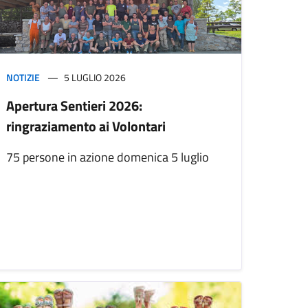
NOTIZIE
5 LUGLIO 2026
Apertura Sentieri 2026:
ringraziamento ai Volontari
75 persone in azione domenica 5 luglio