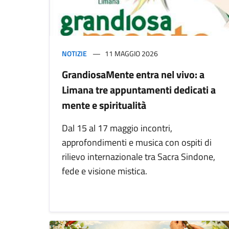
NOTIZIE
11 MAGGIO 2026
GrandiosaMente entra nel vivo: a
Limana tre appuntamenti dedicati a
mente e spiritualità
Dal 15 al 17 maggio incontri,
approfondimenti e musica con ospiti di
rilievo internazionale tra Sacra Sindone,
fede e visione mistica.