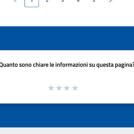
Pagina precedente
Pagina suc
Quanto sono chiare le informazioni su questa pagina