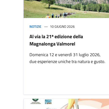
NOTIZIE
10 GIUGNO 2026
Al via la 21ª edizione della
Magnalonga Valmorel
Domenica 12 e venerdì 31 luglio 2026,
due esperienze uniche tra natura e gusto.