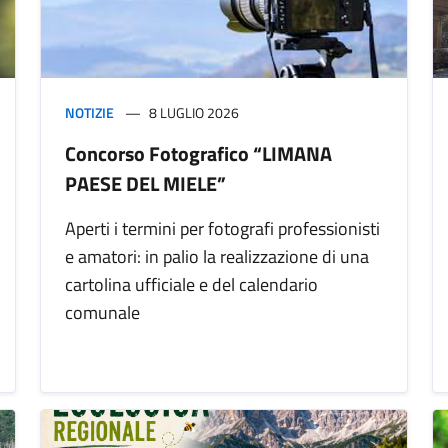
NOTIZIE
8 LUGLIO 2026
Concorso Fotografico “LIMANA
PAESE DEL MIELE”
Aperti i termini per fotografi professionisti
e amatori: in palio la realizzazione di una
cartolina ufficiale e del calendario
comunale