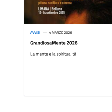
AVVISI
4 MARZO 2026
GrandiosaMente 2026
La mente e la spiritualità