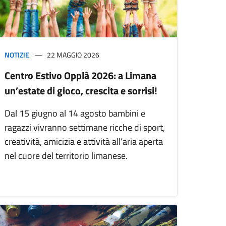
NOTIZIE
22 MAGGIO 2026
Centro Estivo Opplà 2026: a Limana
un’estate di gioco, crescita e sorrisi!
Dal 15 giugno al 14 agosto bambini e
ragazzi vivranno settimane ricche di sport,
creatività, amicizia e attività all’aria aperta
nel cuore del territorio limanese.