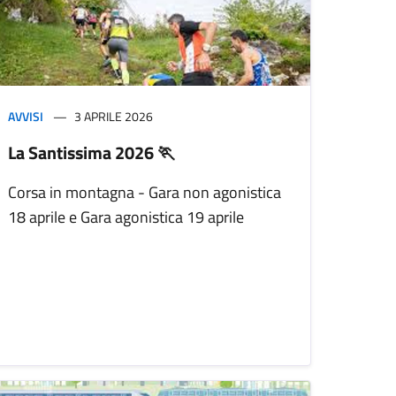
AVVISI
3 APRILE 2026
La Santissima 2026 🏃
Corsa in montagna - Gara non agonistica
18 aprile e Gara agonistica 19 aprile