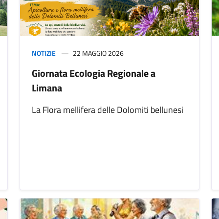
NOTIZIE
22 MAGGIO 2026
Giornata Ecologia Regionale a
Limana
La Flora mellifera delle Dolomiti bellunesi