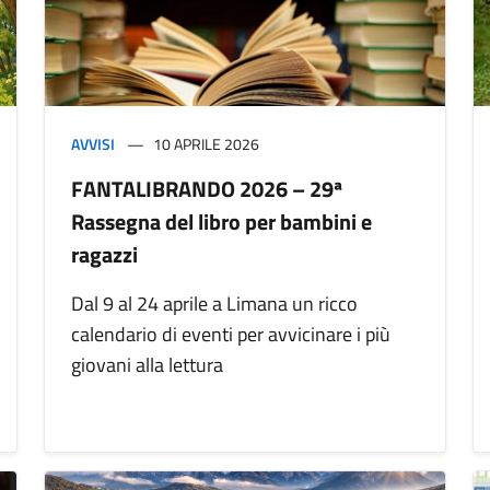
AVVISI
10 APRILE 2026
FANTALIBRANDO 2026 – 29ª
Rassegna del libro per bambini e
ragazzi
Dal 9 al 24 aprile a Limana un ricco
calendario di eventi per avvicinare i più
giovani alla lettura