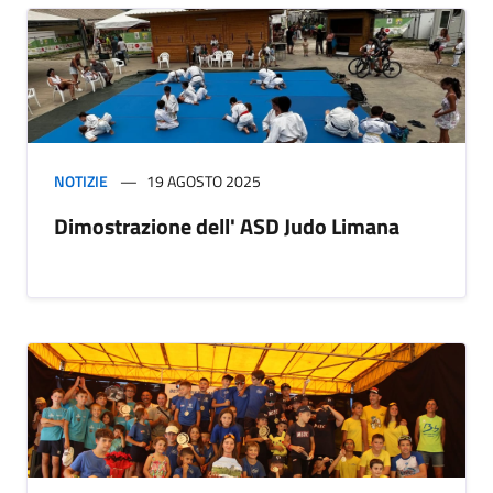
NOTIZIE
19 AGOSTO 2025
Dimostrazione dell' ASD Judo Limana