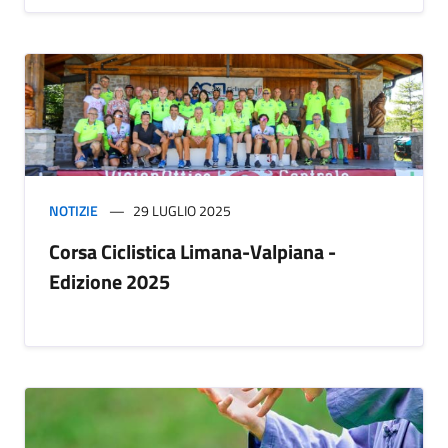
NOTIZIE
29 LUGLIO 2025
Corsa Ciclistica Limana-Valpiana -
Edizione 2025