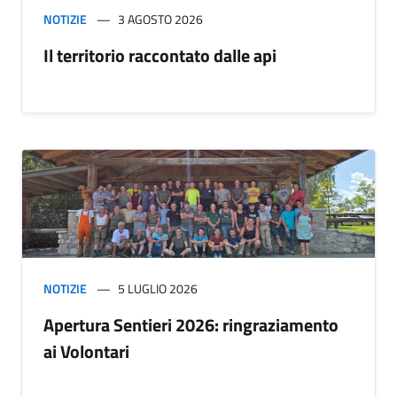
NOTIZIE
3 AGOSTO 2026
Il territorio raccontato dalle api
NOTIZIE
5 LUGLIO 2026
Apertura Sentieri 2026: ringraziamento
ai Volontari