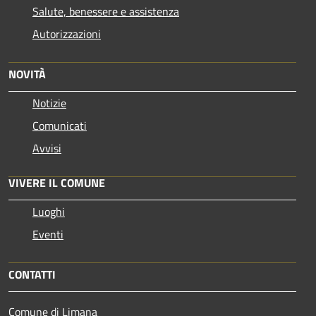
Salute, benessere e assistenza
Autorizzazioni
NOVITÀ
Notizie
Comunicati
Avvisi
VIVERE IL COMUNE
Luoghi
Eventi
CONTATTI
Comune di Limana