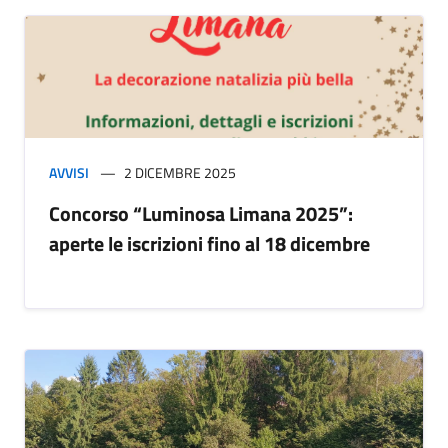
AVVISI
2 DICEMBRE 2025
Concorso “Luminosa Limana 2025”:
aperte le iscrizioni fino al 18 dicembre