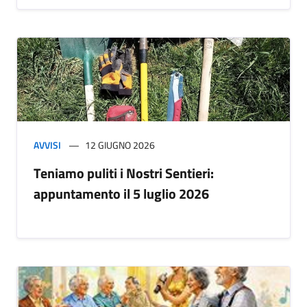
AVVISI
12 GIUGNO 2026
Teniamo puliti i Nostri Sentieri:
appuntamento il 5 luglio 2026