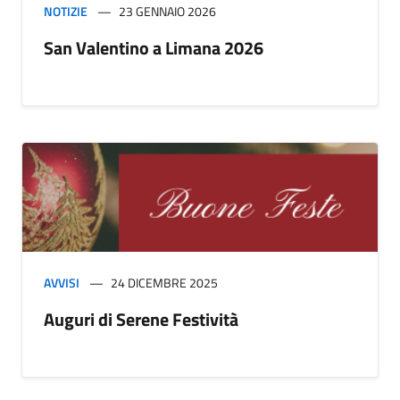
NOTIZIE
23 GENNAIO 2026
San Valentino a Limana 2026
AVVISI
24 DICEMBRE 2025
Auguri di Serene Festività