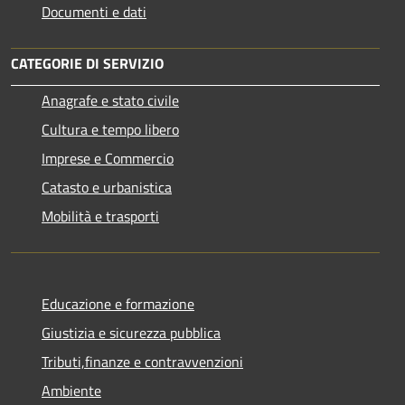
Documenti e dati
CATEGORIE DI SERVIZIO
Anagrafe e stato civile
Cultura e tempo libero
Imprese e Commercio
Catasto e urbanistica
Mobilità e trasporti
Educazione e formazione
Giustizia e sicurezza pubblica
Tributi,finanze e contravvenzioni
Ambiente