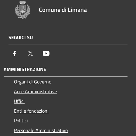
Comune di Limana
SEGUICI SU
Facebook
Twitter
Youtube
AMMINISTRAZIONE
Organi di Governo
Aree Amministrative
Uffici
Enti e fondazioni
Politici
Personale Amministrativo