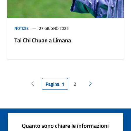
NOTIZIE
27 GIUGNO 2025
Tai Chi Chuan a Limana
Pagina
1
2
Pagina precedente
Pagina successiva
Quanto sono chiare le informazioni