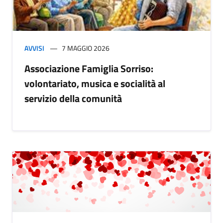
AVVISI
7 MAGGIO 2026
Associazione Famiglia Sorriso:
volontariato, musica e socialità al
servizio della comunità