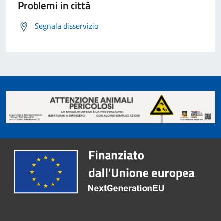
Problemi in città
Segnala disservizio