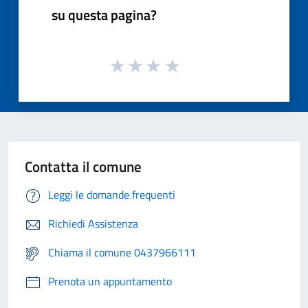
su questa pagina?
Contatta il comune
Leggi le domande frequenti
Richiedi Assistenza
Chiama il comune 0437966111
Prenota un appuntamento