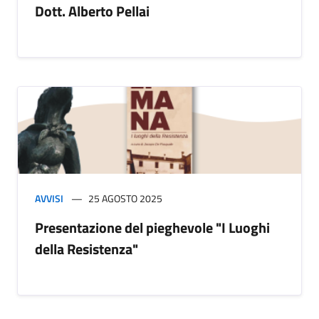
Dott. Alberto Pellai
AVVISI
25 AGOSTO 2025
Presentazione del pieghevole "I Luoghi
della Resistenza"