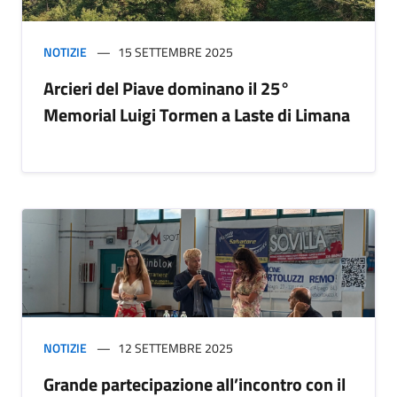
NOTIZIE
15 SETTEMBRE 2025
Arcieri del Piave dominano il 25°
Memorial Luigi Tormen a Laste di Limana
NOTIZIE
12 SETTEMBRE 2025
Grande partecipazione all’incontro con il