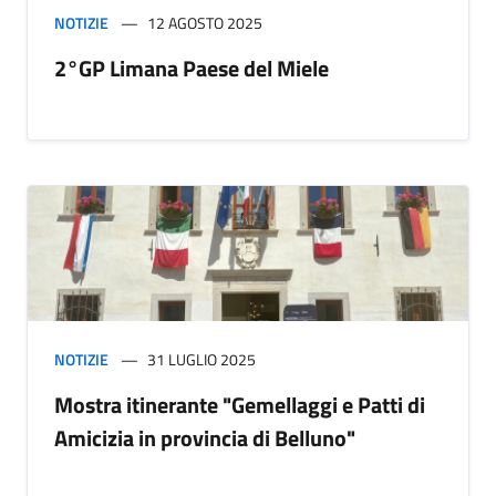
NOTIZIE
12 AGOSTO 2025
2°GP Limana Paese del Miele
NOTIZIE
31 LUGLIO 2025
Mostra itinerante "Gemellaggi e Patti di
Amicizia in provincia di Belluno"