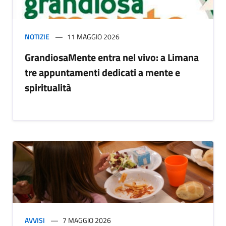
NOTIZIE
11 MAGGIO 2026
GrandiosaMente entra nel vivo: a Limana
tre appuntamenti dedicati a mente e
spiritualità
AVVISI
7 MAGGIO 2026