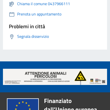
Chiama il comune 0437966111
Prenota un appuntamento
Problemi in città
Segnala disservizio