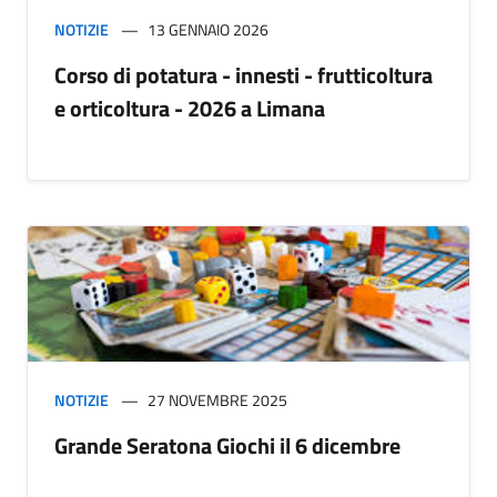
NOTIZIE
13 GENNAIO 2026
Corso di potatura - innesti - frutticoltura
e orticoltura - 2026 a Limana
NOTIZIE
27 NOVEMBRE 2025
Grande Seratona Giochi il 6 dicembre