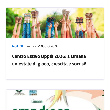
NOTIZIE
22 MAGGIO 2026
Centro Estivo Opplà 2026: a Limana
un’estate di gioco, crescita e sorrisi!