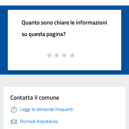
Quanto sono chiare le informazioni
su questa pagina?
Contatta il comune
Leggi le domande frequenti
Richiedi Assistenza