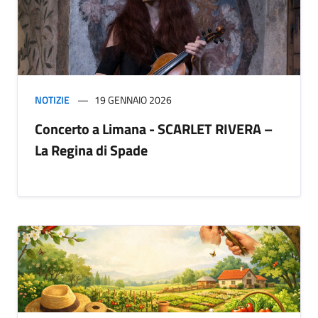
NOTIZIE
19 GENNAIO 2026
Concerto a Limana - SCARLET RIVERA –
La Regina di Spade