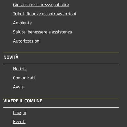
Giustizia e sicurezza pubblica
Tributi,finanze e contravvenzioni
Ambiente
Salute, benessere e assistenza
Autorizzazioni
NOVITÀ
Notizie
Comunicati
Avvisi
VIVERE IL COMUNE
Luoghi
Eventi