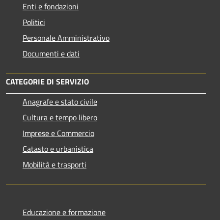
Enti e fondazioni
Politici
Personale Amministrativo
Documenti e dati
CATEGORIE DI SERVIZIO
Anagrafe e stato civile
Cultura e tempo libero
Imprese e Commercio
Catasto e urbanistica
Mobilità e trasporti
Educazione e formazione