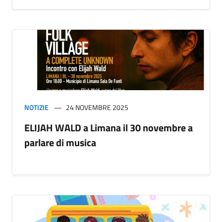
NOTIZIE
24 NOVEMBRE 2025
ELIJAH WALD a Limana il 30 novembre a
parlare di musica