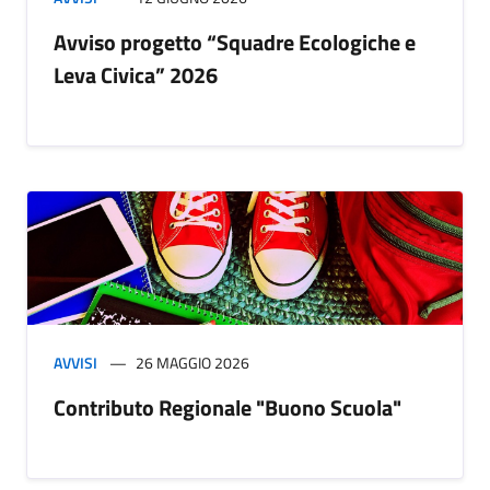
Avviso progetto “Squadre Ecologiche e
Leva Civica” 2026
AVVISI
26 MAGGIO 2026
Contributo Regionale "Buono Scuola"