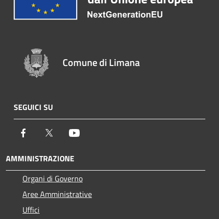
Comune di Limana
SEGUICI SU
Facebook
Twitter
Youtube
AMMINISTRAZIONE
Organi di Governo
Aree Amministrative
Uffici