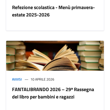
Refezione scolastica - Menù primavera-
estate 2025-2026
AVVISI
10 APRILE 2026
FANTALIBRANDO 2026 – 29ª Rassegna
del libro per bambini e ragazzi