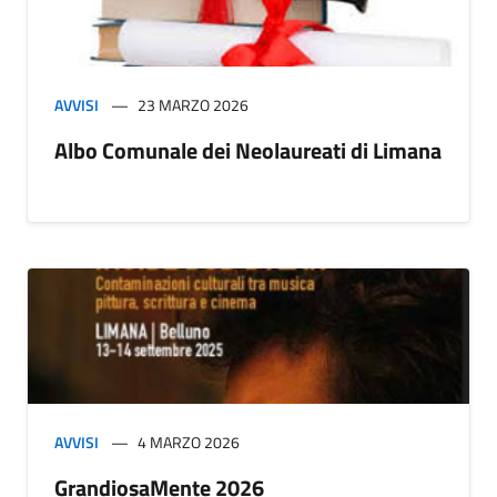
AVVISI
23 MARZO 2026
Albo Comunale dei Neolaureati di Limana
AVVISI
4 MARZO 2026
GrandiosaMente 2026