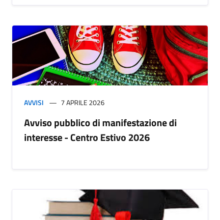
AVVISI
7 APRILE 2026
Avviso pubblico di manifestazione di
interesse - Centro Estivo 2026