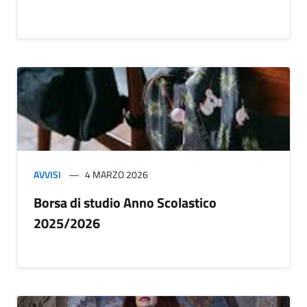
AVVISI
4 MARZO 2026
Borsa di studio Anno Scolastico
2025/2026