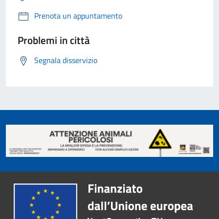
Prenota un appuntamento
Problemi in città
Segnala disservizio