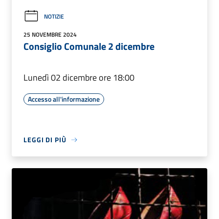
NOTIZIE
25 NOVEMBRE 2024
Consiglio Comunale 2 dicembre
Lunedì 02 dicembre ore 18:00
Accesso all'informazione
LEGGI DI PIÙ