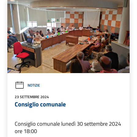
NOTIZIE
23 SETTEMBRE 2024
Consiglio comunale
Consiglio comunale lunedì 30 settembre 2024
ore 18:00