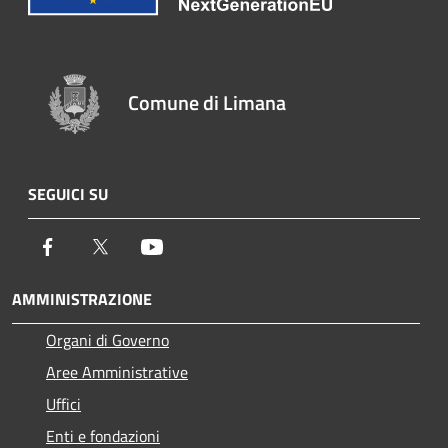
Comune di Limana
SEGUICI SU
Facebook
Twitter
Youtube
AMMINISTRAZIONE
Organi di Governo
Aree Amministrative
Uffici
Enti e fondazioni