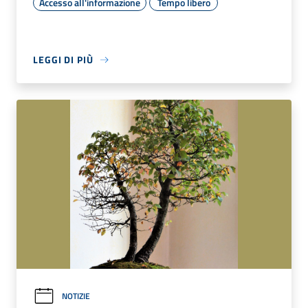
Accesso all'informazione
Tempo libero
LEGGI DI PIÙ
NOTIZIE