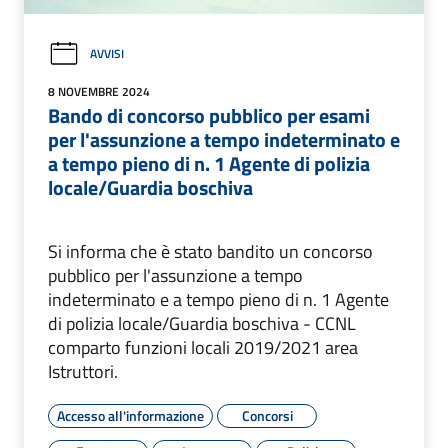
AVVISI
8 NOVEMBRE 2024
Bando di concorso pubblico per esami
per l'assunzione a tempo indeterminato e
a tempo pieno di n. 1 Agente di polizia
locale/Guardia boschiva
Si informa che è stato bandito un concorso
pubblico per l'assunzione a tempo
indeterminato e a tempo pieno di n. 1 Agente
di polizia locale/Guardia boschiva - CCNL
comparto funzioni locali 2019/2021 area
Istruttori.
Accesso all'informazione
Concorsi