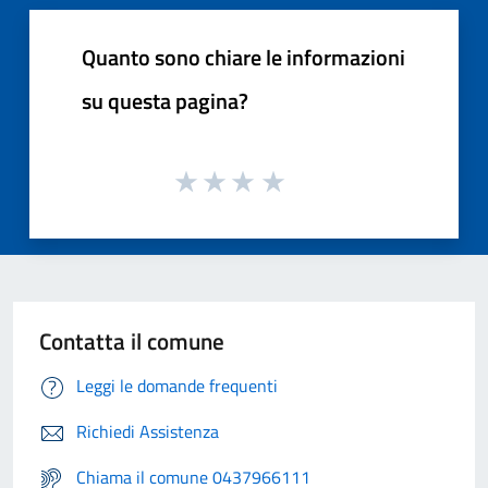
Quanto sono chiare le informazioni
su questa pagina?
Contatta il comune
Leggi le domande frequenti
Richiedi Assistenza
Chiama il comune 0437966111