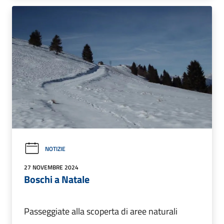
NOTIZIE
27 NOVEMBRE 2024
Boschi a Natale
Passeggiate alla scoperta di aree naturali