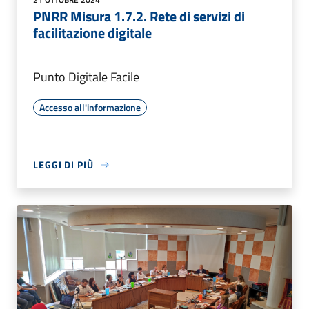
PNRR Misura 1.7.2. Rete di servizi di
facilitazione digitale
Punto Digitale Facile
Accesso all'informazione
LEGGI DI PIÙ