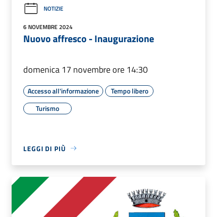
NOTIZIE
6 NOVEMBRE 2024
Nuovo affresco - Inaugurazione
domenica 17 novembre ore 14:30
Accesso all'informazione
Tempo libero
Turismo
LEGGI DI PIÙ