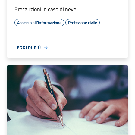
Precauzioni in caso di neve
Accesso all'informazione
Protezione civile
LEGGI DI PIÙ