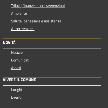
Tributi,finanze e contravvenzioni
Ambiente
Salute, benessere e assistenza
Autorizzazioni
NOVITÀ
Notizie
Comunicati
Avvisi
VIVERE IL COMUNE
Luoghi
Eventi