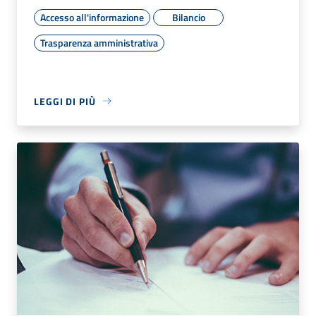
Accesso all'informazione
Bilancio
Trasparenza amministrativa
LEGGI DI PIÙ