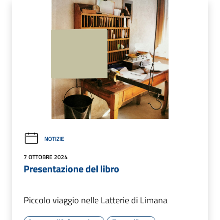
NOTIZIE
7 OTTOBRE 2024
Presentazione del libro
Piccolo viaggio nelle Latterie di Limana