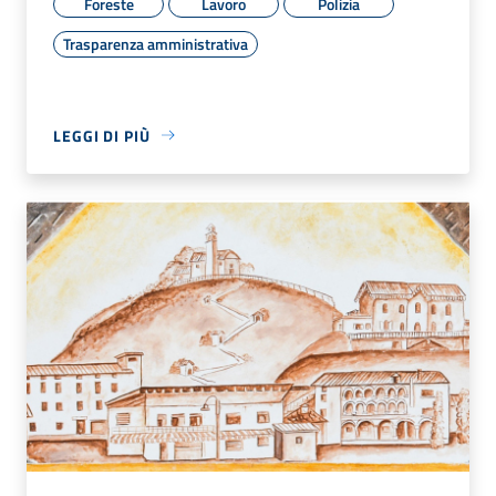
Foreste
Lavoro
Polizia
Trasparenza amministrativa
LEGGI DI PIÙ