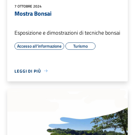
7 OTTOBRE 2024
Mostra Bonsai
Esposizione e dimostrazioni di tecniche bonsai
Accesso all'informazione
Turismo
LEGGI DI PIÙ