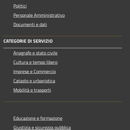
Politici
Personale Amministrativo
Documenti e dati
CATEGORIE DI SERVIZIO
Anagrafe e stato civile
Cultura e tempo libero
Imprese e Commercio
Catasto e urbanistica
Mobilità e trasporti
Educazione e formazione
Giustizia e sicurezza pubblica