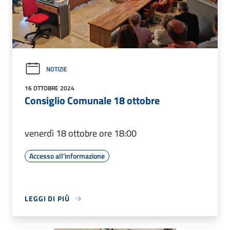
NOTIZIE
16 OTTOBRE 2024
Consiglio Comunale 18 ottobre
venerdì 18 ottobre ore 18:00
Accesso all'informazione
LEGGI DI PIÙ