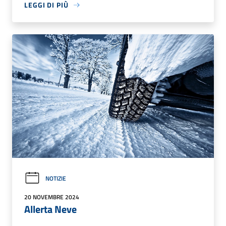
LEGGI DI PIÙ
NOTIZIE
20 NOVEMBRE 2024
Allerta Neve