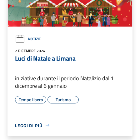
NOTIZIE
2 DICEMBRE 2024
Luci di Natale a Limana
iniziative durante il periodo Natalizio dal 1
dicembre al 6 gennaio
Tempo libero
Turismo
LEGGI DI PIÙ