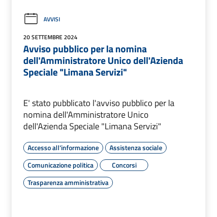
AVVISI
20 SETTEMBRE 2024
Avviso pubblico per la nomina
dell'Amministratore Unico dell'Azienda
Speciale "Limana Servizi"
E' stato pubblicato l'avviso pubblico per la
nomina dell'Amministratore Unico
dell'Azienda Speciale "Limana Servizi"
Accesso all'informazione
Assistenza sociale
Comunicazione politica
Concorsi
Trasparenza amministrativa