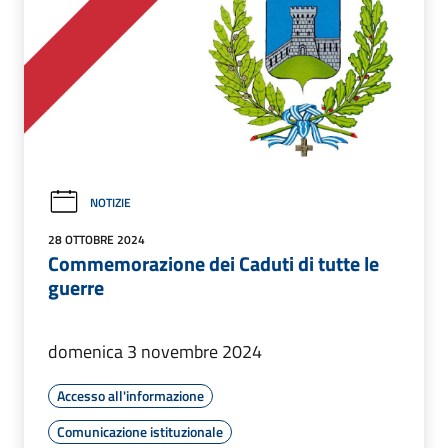
NOTIZIE
28 OTTOBRE 2024
Commemorazione dei Caduti di tutte le
guerre
domenica 3 novembre 2024
Accesso all'informazione
Comunicazione istituzionale