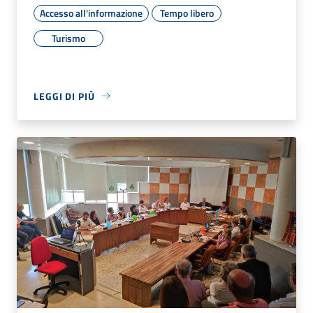
Accesso all'informazione
Tempo libero
Turismo
LEGGI DI PIÙ