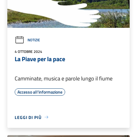
NOTIZIE
4 OTTOBRE 2024
La Piave per la pace
Camminate, musica e parole lungo il fiume
Accesso all'informazione
LEGGI DI PIÙ