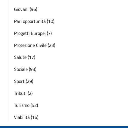
Giovani (96)
Pari opportunità (10)
Progetti Europei (7)
Protezione Civile (23)
Salute (17)
Sociale (93)
Sport (29)
Tributi (2)
Turismo (52)
Viabilità (16)