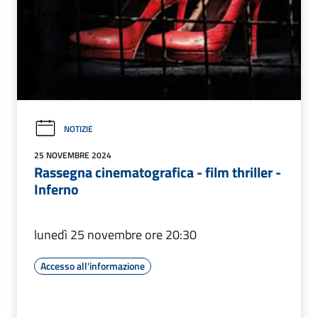
NOTIZIE
25 NOVEMBRE 2024
Rassegna cinematografica - film thriller -
Inferno
lunedì 25 novembre ore 20:30
Accesso all'informazione