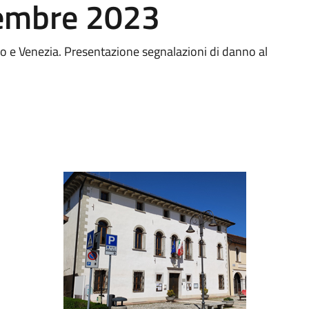
vembre 2023
viso e Venezia. Presentazione segnalazioni di danno al