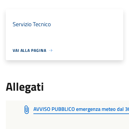
Servizio Tecnico
VAI ALLA PAGINA
Allegati
AVVISO PUBBLICO emergenza meteo dal 3