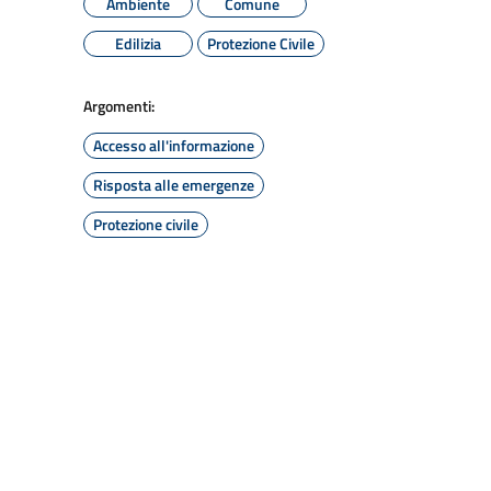
Ambiente
Comune
Edilizia
Protezione Civile
Argomenti:
Accesso all'informazione
Risposta alle emergenze
Protezione civile