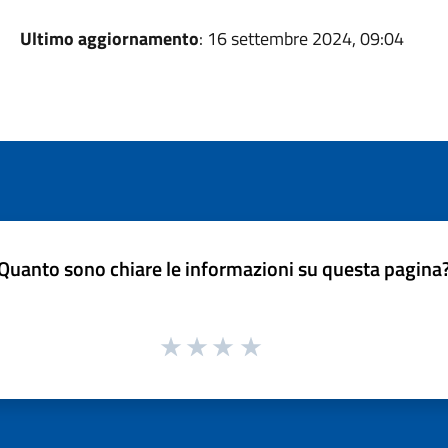
Ultimo aggiornamento
: 16 settembre 2024, 09:04
Quanto sono chiare le informazioni su questa pagina