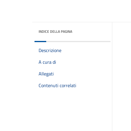
INDICE DELLA PAGINA
Descrizione
A cura di
Allegati
Contenuti correlati