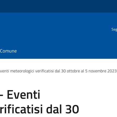
Seg
il Comune
venti meteorologici verificatisi dal 30 ottobre al 5 novembre 2023
- Eventi
ificatisi dal 30