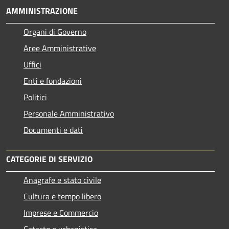
AMMINISTRAZIONE
Organi di Governo
Aree Amministrative
Uffici
Enti e fondazioni
Politici
Personale Amministrativo
Documenti e dati
CATEGORIE DI SERVIZIO
Anagrafe e stato civile
Cultura e tempo libero
Imprese e Commercio