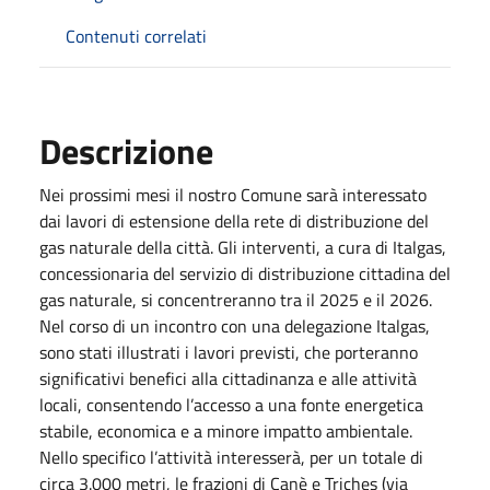
Contenuti correlati
Descrizione
Nei prossimi mesi il nostro Comune sarà interessato
dai lavori di estensione della rete di distribuzione del
gas naturale della città. Gli interventi, a cura di Italgas,
concessionaria del servizio di distribuzione cittadina del
gas naturale, si concentreranno tra il 2025 e il 2026.
Nel corso di un incontro con una delegazione Italgas,
sono stati illustrati i lavori previsti, che porteranno
significativi benefici alla cittadinanza e alle attività
locali, consentendo l’accesso a una fonte energetica
stabile, economica e a minore impatto ambientale.
Nello specifico l’attività interesserà, per un totale di
circa 3.000 metri, le frazioni di Canè e Triches (via