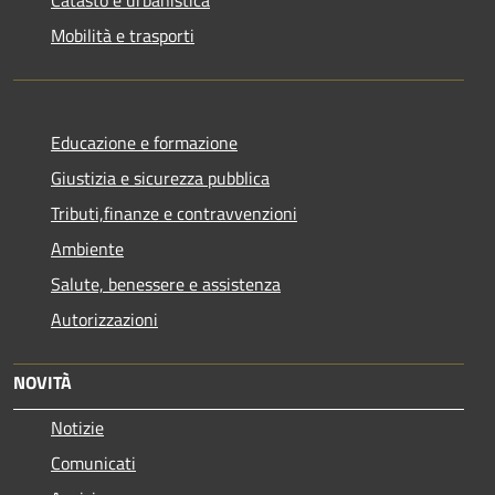
Catasto e urbanistica
Mobilità e trasporti
Educazione e formazione
Giustizia e sicurezza pubblica
Tributi,finanze e contravvenzioni
Ambiente
Salute, benessere e assistenza
Autorizzazioni
NOVITÀ
Notizie
Comunicati