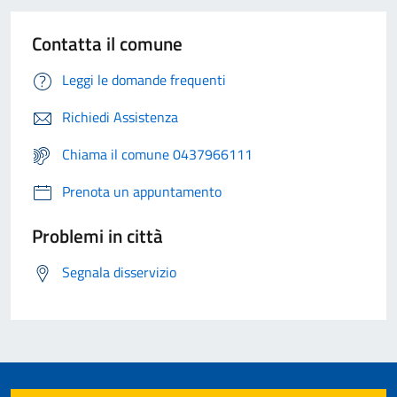
Contatta il comune
Leggi le domande frequenti
Richiedi Assistenza
Chiama il comune 0437966111
Prenota un appuntamento
Problemi in città
Segnala disservizio