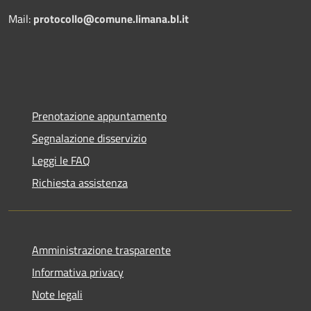
Mail:
protocollo@comune.limana.bl.it
Prenotazione appuntamento
Segnalazione disservizio
Leggi le FAQ
Richiesta assistenza
Amministrazione trasparente
Informativa privacy
Note legali