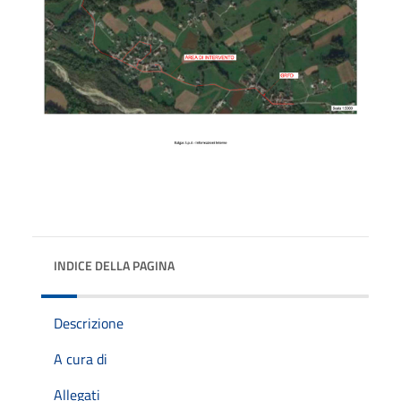
INDICE DELLA PAGINA
Descrizione
A cura di
Allegati