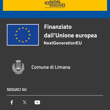
Comune di Limana
SEGUICI SU
Facebook
Twitter
Youtube