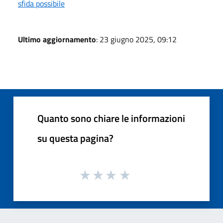
sfida possibile
Ultimo aggiornamento
: 23 giugno 2025, 09:12
Quanto sono chiare le informazioni
su questa pagina?