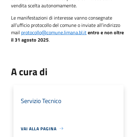
vendita scelta autonomamente.
Le manifestazioni di interesse vanno consegnate
all’ufficio protocollo del comune o inviate all’indirizzo
mail
protocollo@comune.limana.bl.it
entro e non oltre
il 31 agosto 2025
.
A cura di
Servizio Tecnico
VAI ALLA PAGINA