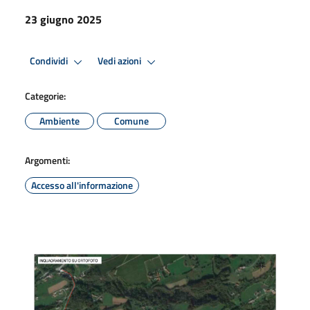
23 giugno 2025
Condividi
Vedi azioni
Categorie:
Ambiente
Comune
Argomenti:
Accesso all'informazione