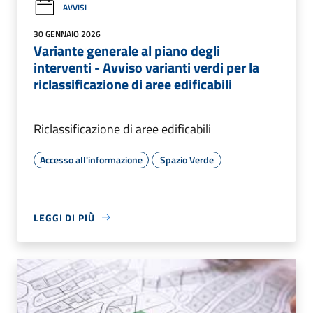
AVVISI
30 GENNAIO 2026
Variante generale al piano degli
interventi - Avviso varianti verdi per la
riclassificazione di aree edificabili
Riclassificazione di aree edificabili
Accesso all'informazione
Spazio Verde
LEGGI DI PIÙ