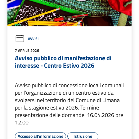
AVVISI
7 APRILE 2026
Avviso pubblico di manifestazione di
interesse - Centro Estivo 2026
Avviso pubblico di concessione locali comunali
per l'organizzazione di un centro estivo da
svolgersi nel territorio del Comune di Limana
per la stagione estiva 2026. Termine
presentazione delle domande: 16.04.2026 ore
12.00
Accesso all'informazione
Istruzione