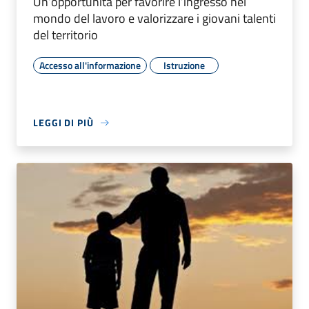
Un’opportunità per favorire l’ingresso nel
mondo del lavoro e valorizzare i giovani talenti
del territorio
Accesso all'informazione
Istruzione
LEGGI DI PIÙ