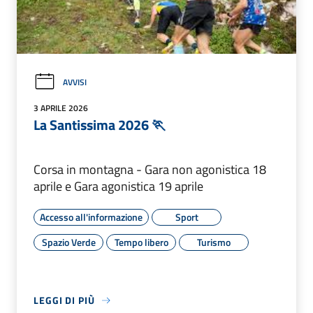
AVVISI
3 APRILE 2026
La Santissima 2026 🏃
Corsa in montagna - Gara non agonistica 18
aprile e Gara agonistica 19 aprile
Accesso all'informazione
Sport
Spazio Verde
Tempo libero
Turismo
LEGGI DI PIÙ