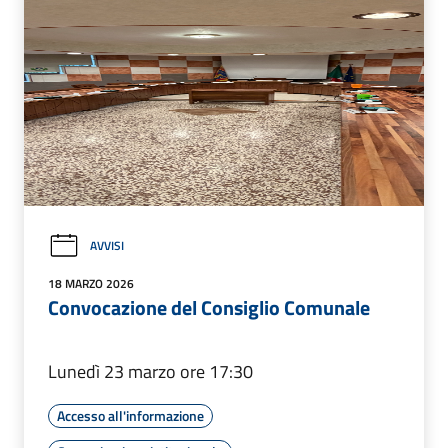
AVVISI
18 MARZO 2026
Convocazione del Consiglio Comunale
Lunedì 23 marzo ore 17:30
Accesso all'informazione