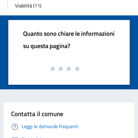
Viabilità (11)
Quanto sono chiare le informazioni
su questa pagina?
Contatta il comune
Leggi le domande frequenti