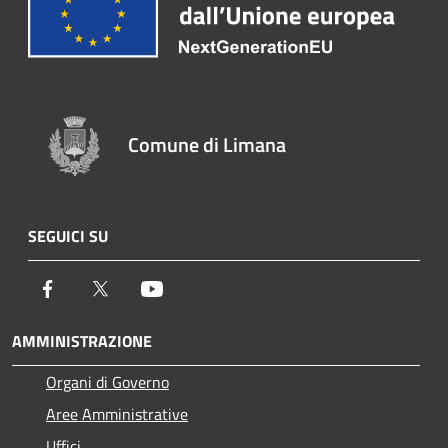
Comune di Limana
SEGUICI SU
Facebook
Twitter
Youtube
AMMINISTRAZIONE
Organi di Governo
Aree Amministrative
Uffici