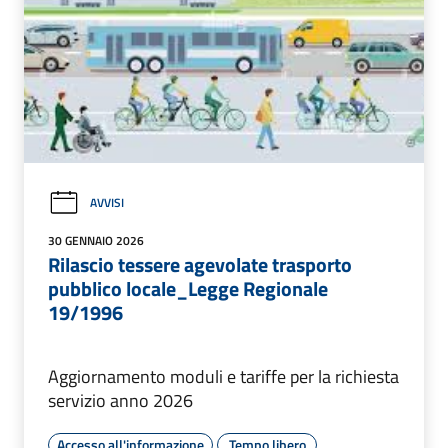
AVVISI
30 GENNAIO 2026
Rilascio tessere agevolate trasporto
pubblico locale_Legge Regionale
19/1996
Aggiornamento moduli e tariffe per la richiesta
servizio anno 2026
Accesso all'informazione
Tempo libero