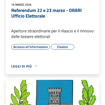
16 MARZO 2026
Referendum 22 e 23 marzo - ORARI
Ufficio Elettorale
Aperture straordinarie per il rilascio e il rinnovo
delle tessere elettorali
Accesso all'informazione
Elezioni
LEGGI DI PIÙ