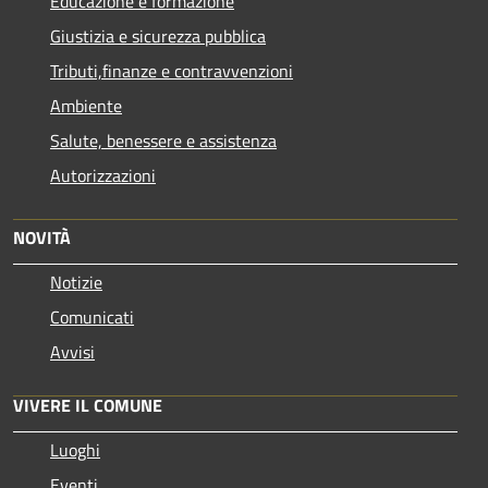
Educazione e formazione
Giustizia e sicurezza pubblica
Tributi,finanze e contravvenzioni
Ambiente
Salute, benessere e assistenza
Autorizzazioni
NOVITÀ
Notizie
Comunicati
Avvisi
VIVERE IL COMUNE
Luoghi
Eventi