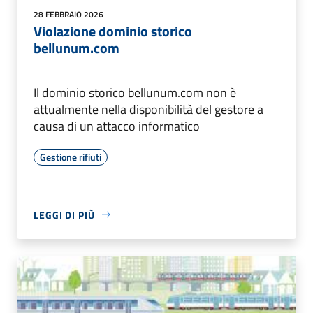
28 FEBBRAIO 2026
Violazione dominio storico
bellunum.com
Il dominio storico bellunum.com non è
attualmente nella disponibilità del gestore a
causa di un attacco informatico
Gestione rifiuti
LEGGI DI PIÙ