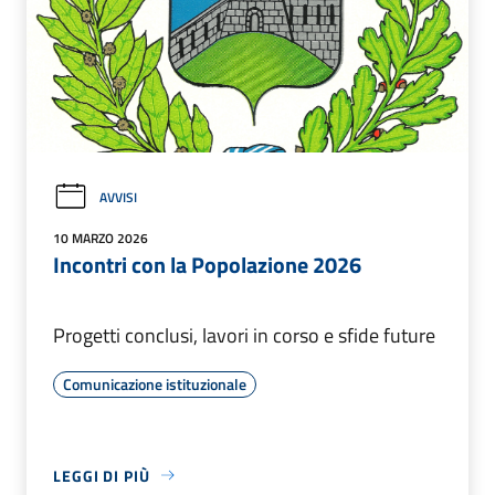
AVVISI
10 MARZO 2026
Incontri con la Popolazione 2026
Progetti conclusi, lavori in corso e sfide future
Comunicazione istituzionale
LEGGI DI PIÙ