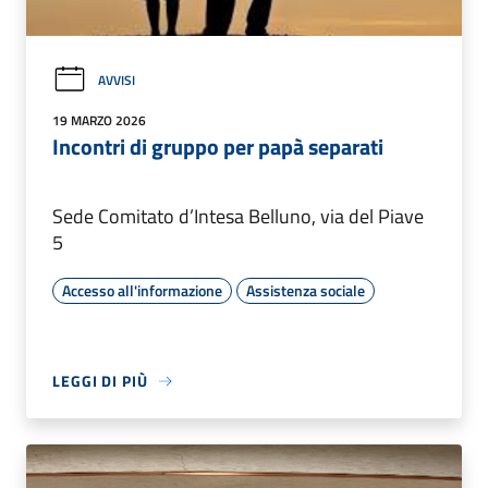
AVVISI
19 MARZO 2026
Incontri di gruppo per papà separati
Sede Comitato d’Intesa Belluno, via del Piave
5
Accesso all'informazione
Assistenza sociale
LEGGI DI PIÙ