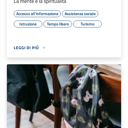
La mente e la spiritualità
Accesso all'informazione
Assistenza sociale
Istruzione
Tempo libero
Turismo
LEGGI DI PIÙ