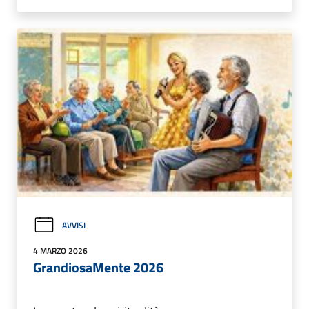
AVVISI
4 MARZO 2026
GrandiosaMente 2026