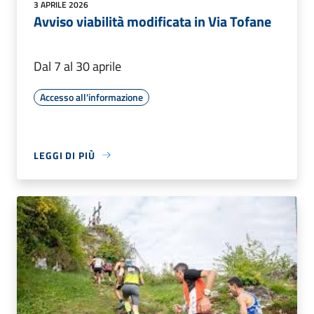
3 APRILE 2026
Avviso viabilità modificata in Via Tofane
Dal 7 al 30 aprile
Accesso all'informazione
LEGGI DI PIÙ