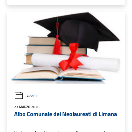
AVVISI
23 MARZO 2026
Albo Comunale dei Neolaureati di Limana