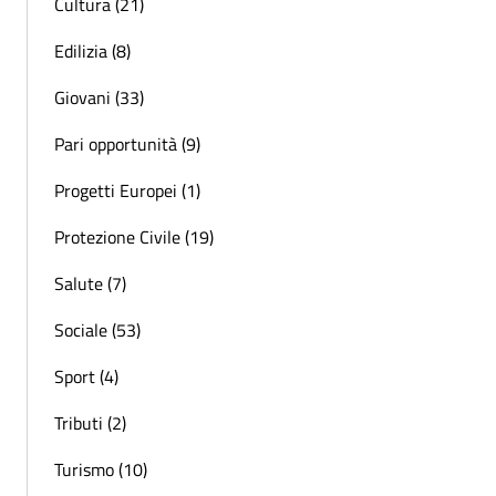
Cultura (21)
Edilizia (8)
Giovani (33)
Pari opportunità (9)
Progetti Europei (1)
Protezione Civile (19)
Salute (7)
Sociale (53)
Sport (4)
Tributi (2)
Turismo (10)