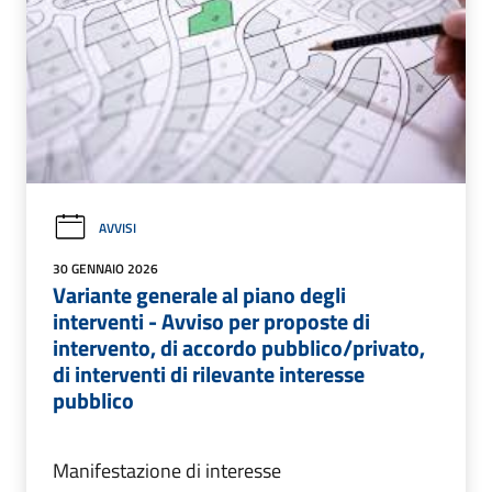
AVVISI
30 GENNAIO 2026
Variante generale al piano degli
interventi - Avviso per proposte di
intervento, di accordo pubblico/privato,
di interventi di rilevante interesse
pubblico
Manifestazione di interesse