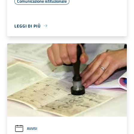
Comunicazione istituzionale
LEGGI DI PIÙ
AVVISI