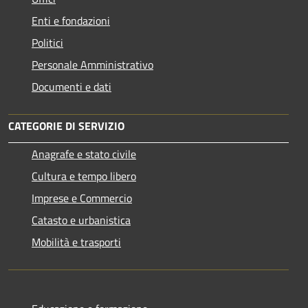
Enti e fondazioni
Politici
Personale Amministrativo
Documenti e dati
CATEGORIE DI SERVIZIO
Anagrafe e stato civile
Cultura e tempo libero
Imprese e Commercio
Catasto e urbanistica
Mobilità e trasporti