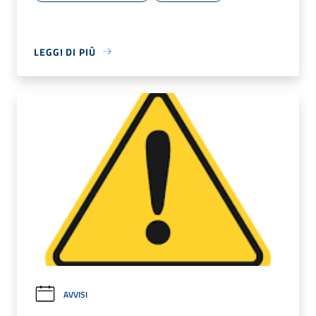
LEGGI DI PIÙ
AVVISI