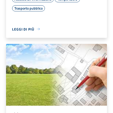
Trasporto pubblico
LEGGI DI PIÙ