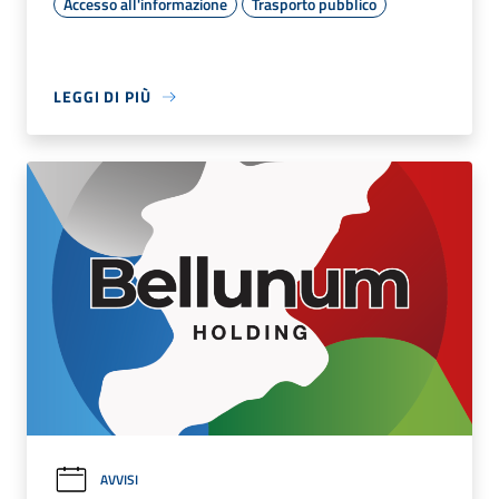
Accesso all'informazione
Trasporto pubblico
LEGGI DI PIÙ
AVVISI