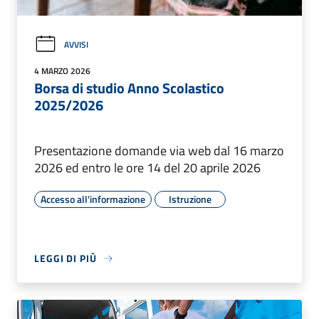
AVVISI
4 MARZO 2026
Borsa di studio Anno Scolastico
2025/2026
Presentazione domande via web dal 16 marzo
2026 ed entro le ore 14 del 20 aprile 2026
Accesso all'informazione
Istruzione
LEGGI DI PIÙ