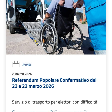
AVVISI
2 MARZO 2026
Referendum Popolare Confermativo del
22 e 23 marzo 2026
Servizio di trasporto per elettori con difficoltà