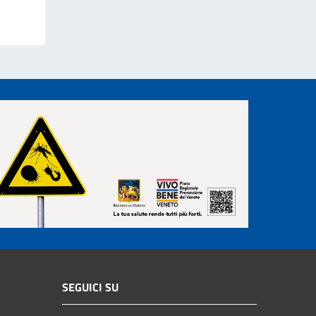
SEGUICI SU