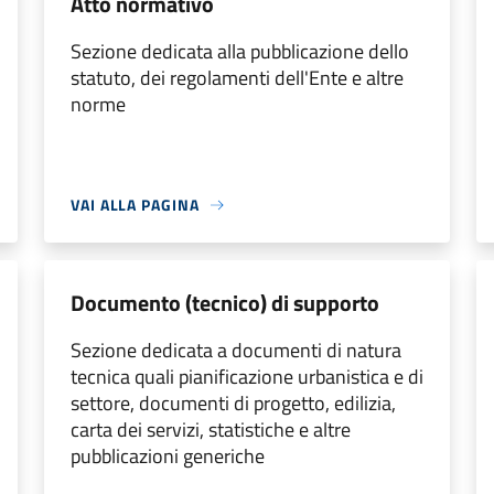
Atto normativo
Sezione dedicata alla pubblicazione dello
statuto, dei regolamenti dell'Ente e altre
norme
VAI ALLA PAGINA
Documento (tecnico) di supporto
Sezione dedicata a documenti di natura
tecnica quali pianificazione urbanistica e di
settore, documenti di progetto, edilizia,
carta dei servizi, statistiche e altre
pubblicazioni generiche