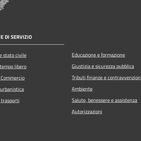
E DI SERVIZIO
Educazione e formazione
 stato civile
Giustizia e sicurezza pubblica
 tempo libero
Tributi,finanze e contravvenzion
e Commercio
Ambiente
 urbanistica
Salute, benessere e assistenza
 trasporti
Autorizzazioni