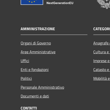
AMMINISTRAZIONE
CATEGORI
Organi di Governo
Anagrafe e
Aree Amministrative
Cultura e
Uffici
Imprese 
Enti e fondazioni
Catasto e
Politici
Mobilità e
Personale Amministrativo
Documenti e dati
CONTATTI