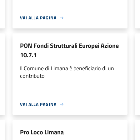
VAI ALLA PAGINA
PON Fondi Strutturali Europei Azione
10.7.1
Il Comune di Limana è beneficiario di un
contributo
VAI ALLA PAGINA
Pro Loco Limana