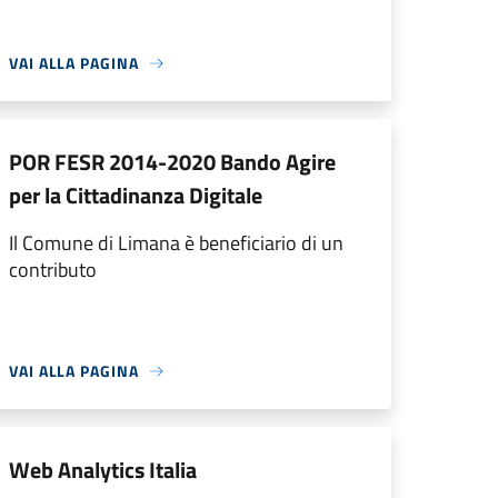
VAI ALLA PAGINA
POR FESR 2014-2020 Bando Agire
per la Cittadinanza Digitale
Il Comune di Limana è beneficiario di un
contributo
VAI ALLA PAGINA
Web Analytics Italia