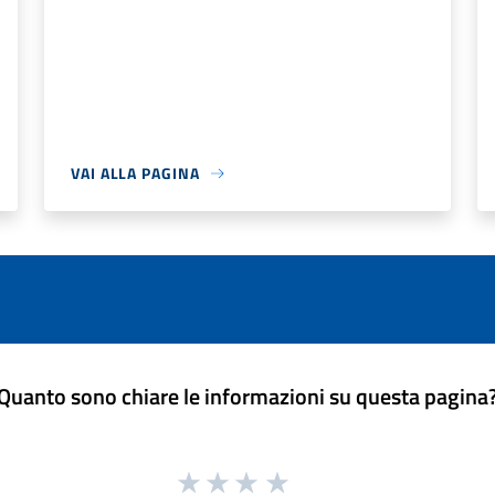
VAI ALLA PAGINA
Quanto sono chiare le informazioni su questa pagina