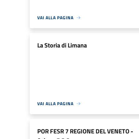
VAI ALLA PAGINA
La Storia di Limana
VAI ALLA PAGINA
POR FESR 7 REGIONE DEL VENETO -