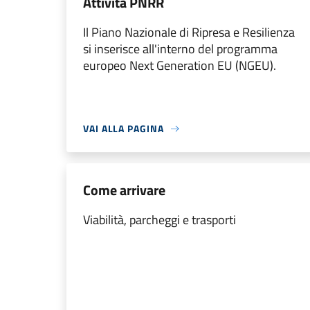
Attività PNRR
Il Piano Nazionale di Ripresa e Resilienza
si inserisce all'interno del programma
europeo Next Generation EU (NGEU).
VAI ALLA PAGINA
Come arrivare
Viabilità, parcheggi e trasporti