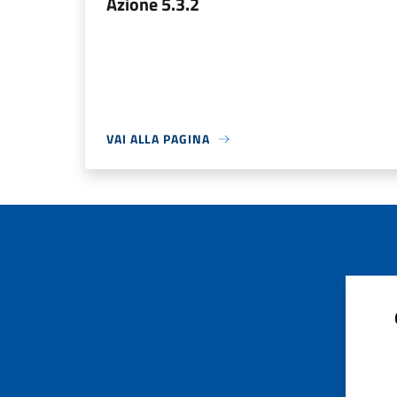
Azione 5.3.2
VAI ALLA PAGINA