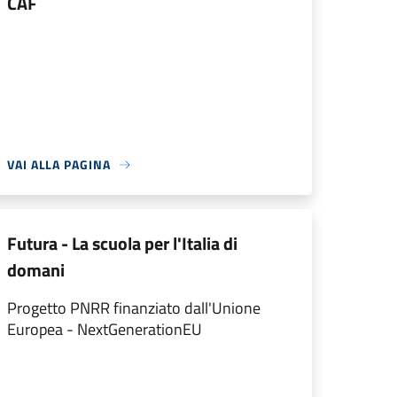
CAF
VAI ALLA PAGINA
Futura - La scuola per l'Italia di
domani
Progetto PNRR finanziato dall'Unione
Europea - NextGenerationEU