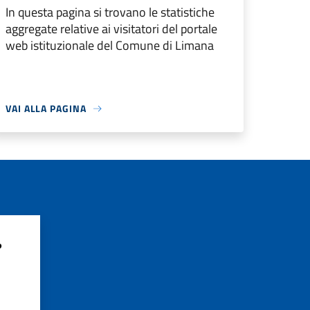
In questa pagina si trovano le statistiche
aggregate relative ai visitatori del portale
web istituzionale del Comune di Limana
VAI ALLA PAGINA
?