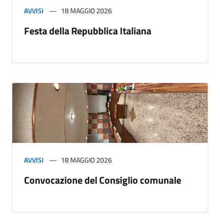
AVVISI
18 MAGGIO 2026
Festa della Repubblica Italiana
AVVISI
18 MAGGIO 2026
Convocazione del Consiglio comunale