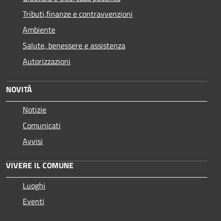
Tributi,finanze e contravvenzioni
Ambiente
Salute, benessere e assistenza
Autorizzazioni
NOVITÀ
Notizie
Comunicati
Avvisi
VIVERE IL COMUNE
Luoghi
Eventi