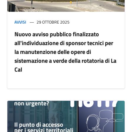
AVVISI
29 OTTOBRE 2025
Nuovo avviso pubblico finalizzato
all'individuazione di sponsor tecnici per
la manutenzione delle opere di
sistemazione a verde della rotatoria di La
Cal