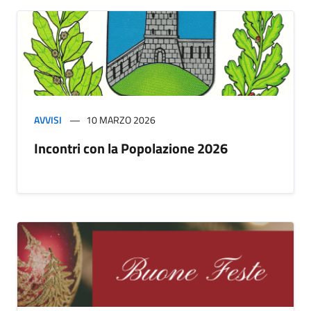
AVVISI
10 MARZO 2026
Incontri con la Popolazione 2026