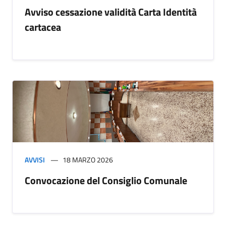
Avviso cessazione validità Carta Identità
cartacea
AVVISI
18 MARZO 2026
Convocazione del Consiglio Comunale