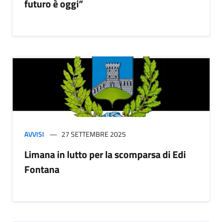
futuro è oggi”
AVVISI
27 SETTEMBRE 2025
Limana in lutto per la scomparsa di Edi
Fontana