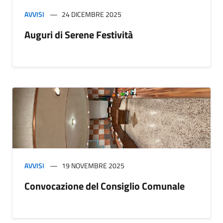
AVVISI
24 DICEMBRE 2025
Auguri di Serene Festività
AVVISI
19 NOVEMBRE 2025
Convocazione del Consiglio Comunale