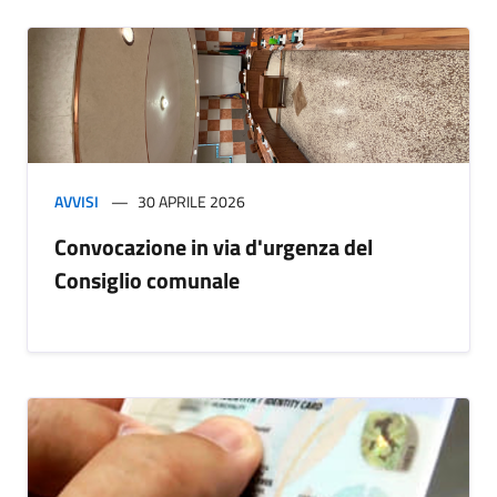
AVVISI
30 APRILE 2026
Convocazione in via d'urgenza del
Consiglio comunale