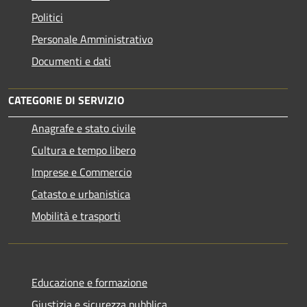
Politici
Personale Amministrativo
Documenti e dati
CATEGORIE DI SERVIZIO
Anagrafe e stato civile
Cultura e tempo libero
Imprese e Commercio
Catasto e urbanistica
Mobilità e trasporti
Educazione e formazione
Giustizia e sicurezza pubblica