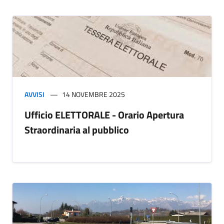
AVVISI
14 NOVEMBRE 2025
Ufficio ELETTORALE - Orario Apertura
Straordinaria al pubblico