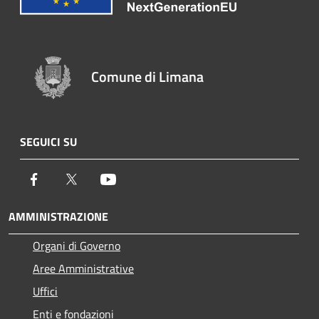
Comune di Limana
SEGUICI SU
Facebook
Twitter
Youtube
AMMINISTRAZIONE
Organi di Governo
Aree Amministrative
Uffici
Enti e fondazioni