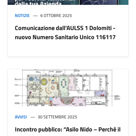
NOTIZIE
6 OTTOBRE 2025
Comunicazione dall’AULSS 1 Dolomiti -
nuovo Numero Sanitario Unico 116117
AVVISI
30 SETTEMBRE 2025
Incontro pubblico: “Asilo Nido – Perché il