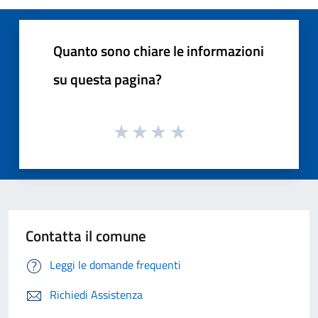
Quanto sono chiare le informazioni
su questa pagina?
Contatta il comune
Leggi le domande frequenti
Richiedi Assistenza