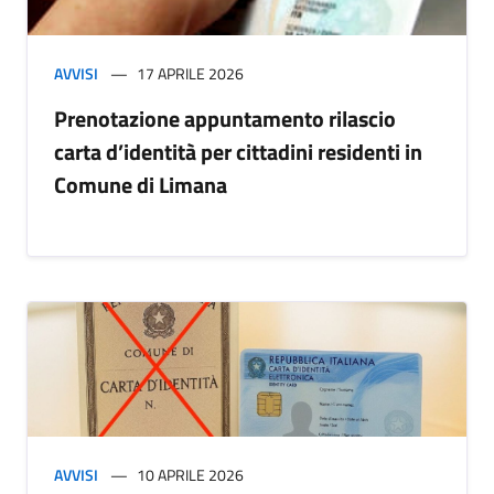
AVVISI
17 APRILE 2026
Prenotazione appuntamento rilascio
carta d’identità per cittadini residenti in
Comune di Limana
AVVISI
10 APRILE 2026