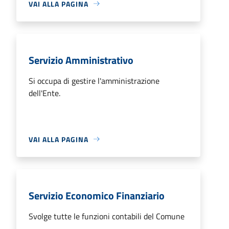
VAI ALLA PAGINA
Servizio Amministrativo
Si occupa di gestire l'amministrazione
dell'Ente.
VAI ALLA PAGINA
Servizio Economico Finanziario
Svolge tutte le funzioni contabili del Comune