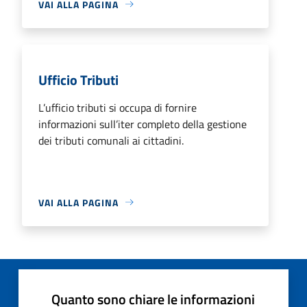
VAI ALLA PAGINA
Ufficio Tributi
L’ufficio tributi si occupa di fornire
informazioni sull’iter completo della gestione
dei tributi comunali ai cittadini.
VAI ALLA PAGINA
Quanto sono chiare le informazioni