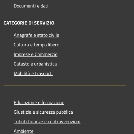
Documenti e dati
CATEGORIE DI SERVIZIO
Anagrafe e stato civile
Cultura e tempo libero
Imprese e Commercio
Catasto e urbanistica
Mobilità e trasporti
Educazione e formazione
Giustizia e sicurezza pubblica
Tributi,finanze e contravvenzioni
Ambiente