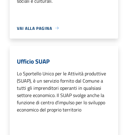
sociali e culturali.
VAI ALLA PAGINA
Ufficio SUAP
Lo Sportello Unico per le Attività produttive
(SUAP), è un servizio fornito dal Comune a
tutti gli imprenditori operanti in qualsiasi
settore economico. Il SUAP svolge anche la
funzione di centro d’impulso per lo sviluppo
economico del proprio territorio