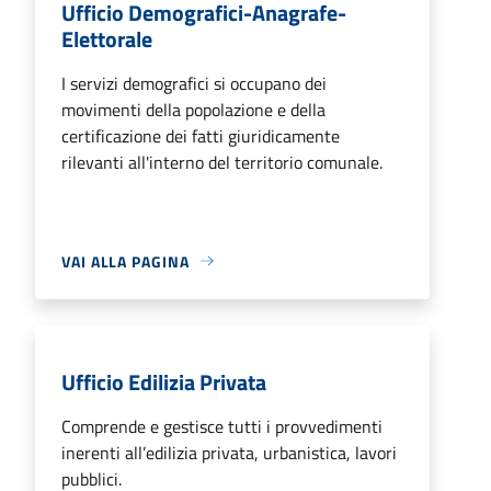
Ufficio Demografici-Anagrafe-
Elettorale
I servizi demografici si occupano dei
movimenti della popolazione e della
certificazione dei fatti giuridicamente
rilevanti all'interno del territorio comunale.
VAI ALLA PAGINA
Ufficio Edilizia Privata
Comprende e gestisce tutti i provvedimenti
inerenti all’edilizia privata, urbanistica, lavori
pubblici.