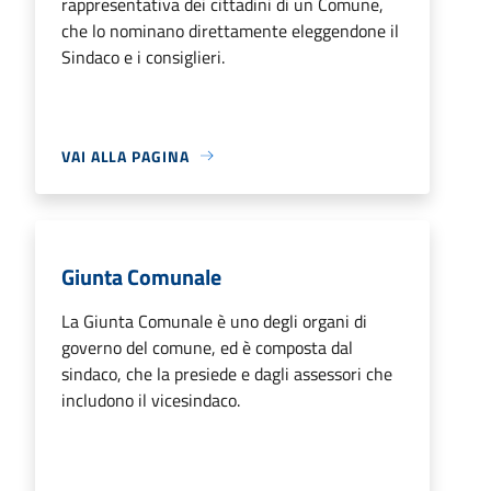
rappresentativa dei cittadini di un Comune,
che lo nominano direttamente eleggendone il
Sindaco e i consiglieri.
VAI ALLA PAGINA
Giunta Comunale
La Giunta Comunale è uno degli organi di
governo del comune, ed è composta dal
sindaco, che la presiede e dagli assessori che
includono il vicesindaco.