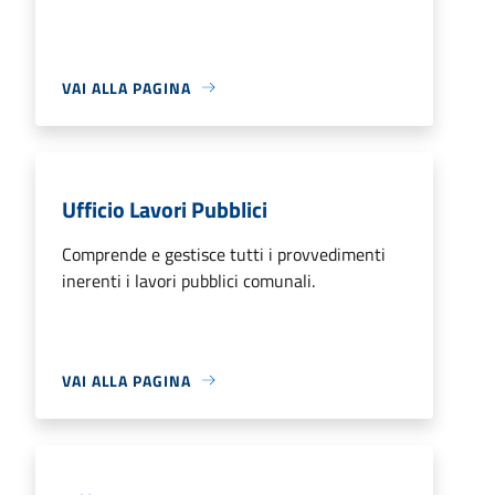
VAI ALLA PAGINA
Ufficio Lavori Pubblici
Comprende e gestisce tutti i provvedimenti
inerenti i lavori pubblici comunali.
VAI ALLA PAGINA