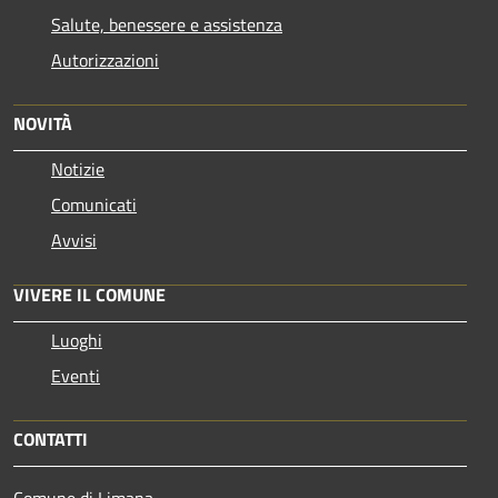
Salute, benessere e assistenza
Autorizzazioni
NOVITÀ
Notizie
Comunicati
Avvisi
VIVERE IL COMUNE
Luoghi
Eventi
CONTATTI