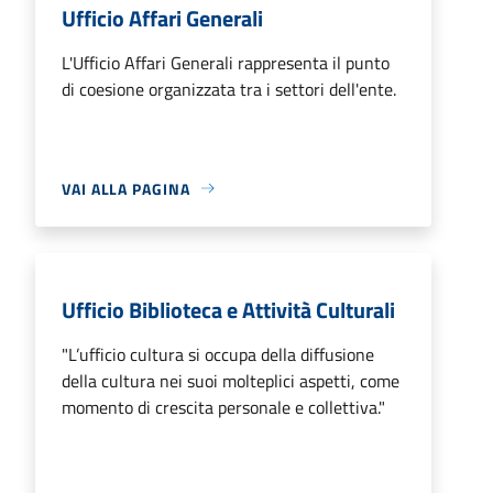
Ufficio Affari Generali
L'Ufficio Affari Generali rappresenta il punto
di coesione organizzata tra i settori dell'ente.
VAI ALLA PAGINA
Ufficio Biblioteca e Attività Culturali
"L’ufficio cultura si occupa della diffusione
della cultura nei suoi molteplici aspetti, come
momento di crescita personale e collettiva."