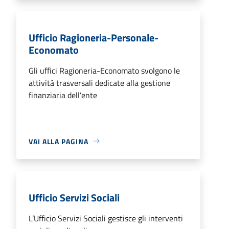
Ufficio Ragioneria-Personale-
Economato
Gli uffici Ragioneria-Economato svolgono le
attività trasversali dedicate alla gestione
finanziaria dell’ente
VAI ALLA PAGINA
Ufficio Servizi Sociali
L’Ufficio Servizi Sociali gestisce gli interventi