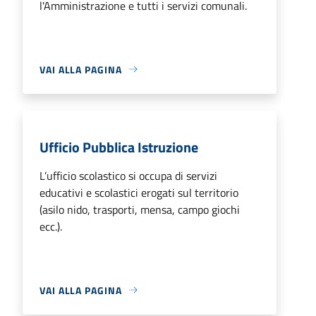
l'Amministrazione e tutti i servizi comunali.
VAI ALLA PAGINA
Ufficio Pubblica Istruzione
L’ufficio scolastico si occupa di servizi
educativi e scolastici erogati sul territorio
(asilo nido, trasporti, mensa, campo giochi
ecc.).
VAI ALLA PAGINA