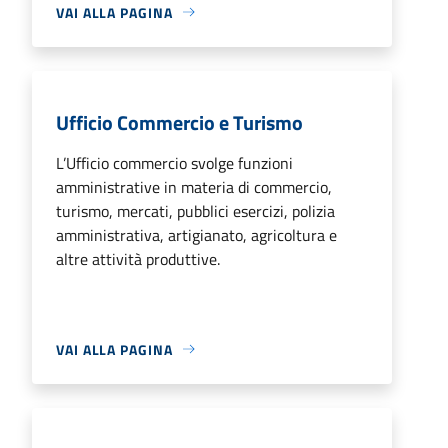
VAI ALLA PAGINA
Ufficio Commercio e Turismo
L’Ufficio commercio svolge funzioni
amministrative in materia di commercio,
turismo, mercati, pubblici esercizi, polizia
amministrativa, artigianato, agricoltura e
altre attività produttive.
VAI ALLA PAGINA