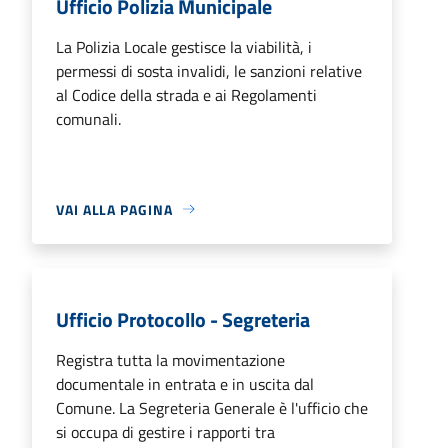
Ufficio Polizia Municipale
La Polizia Locale gestisce la viabilità, i
permessi di sosta invalidi, le sanzioni relative
al Codice della strada e ai Regolamenti
comunali.
VAI ALLA PAGINA
Ufficio Protocollo - Segreteria
Registra tutta la movimentazione
documentale in entrata e in uscita dal
Comune. La Segreteria Generale è l'ufficio che
si occupa di gestire i rapporti tra