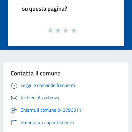
su questa pagina?
Contatta il comune
Leggi le domande frequenti
Richiedi Assistenza
Chiama il comune 0437966111
Prenota un appuntamento