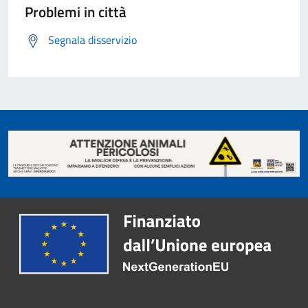
Problemi in città
Segnala disservizio