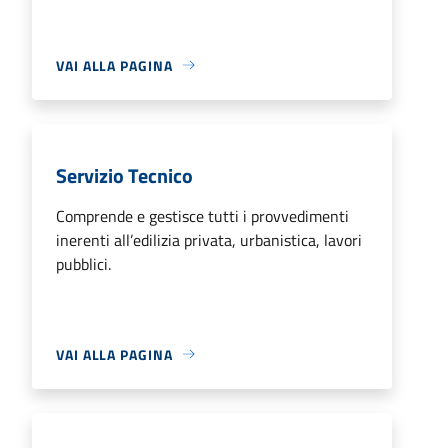
VAI ALLA PAGINA
Servizio Tecnico
Comprende e gestisce tutti i provvedimenti
inerenti all’edilizia privata, urbanistica, lavori
pubblici.
VAI ALLA PAGINA