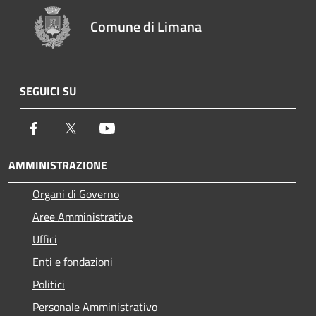
Comune di Limana
SEGUICI SU
Facebook
Twitter
Youtube
AMMINISTRAZIONE
Organi di Governo
Aree Amministrative
Uffici
Enti e fondazioni
Politici
Personale Amministrativo