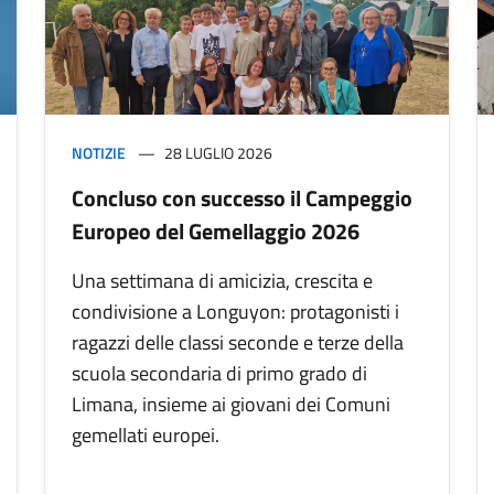
NOTIZIE
28 LUGLIO 2026
Concluso con successo il Campeggio
Europeo del Gemellaggio 2026
Una settimana di amicizia, crescita e
condivisione a Longuyon: protagonisti i
ragazzi delle classi seconde e terze della
scuola secondaria di primo grado di
Limana, insieme ai giovani dei Comuni
gemellati europei.