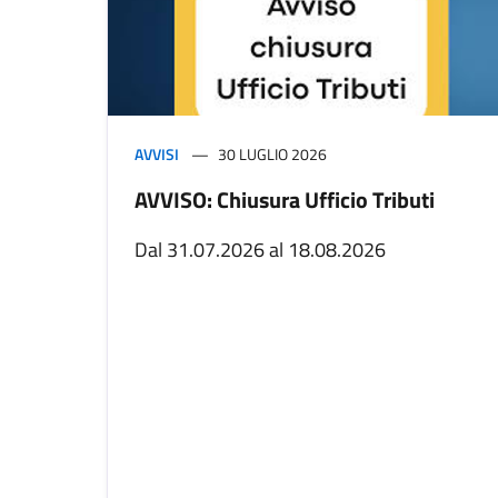
AVVISI
30 LUGLIO 2026
AVVISO: Chiusura Ufficio Tributi
Dal 31.07.2026 al 18.08.2026