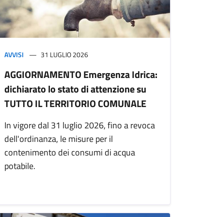
AVVISI
31 LUGLIO 2026
AGGIORNAMENTO Emergenza Idrica:
dichiarato lo stato di attenzione su
TUTTO IL TERRITORIO COMUNALE
In vigore dal 31 luglio 2026, fino a revoca
dell'ordinanza, le misure per il
contenimento dei consumi di acqua
potabile.