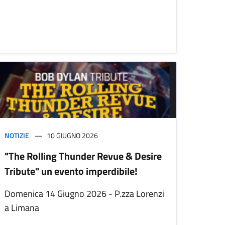
NOTIZIE
10 GIUGNO 2026
"The Rolling Thunder Revue & Desire
Tribute" un evento imperdibile!
Domenica 14 Giugno 2026 - P.zza Lorenzi
a Limana