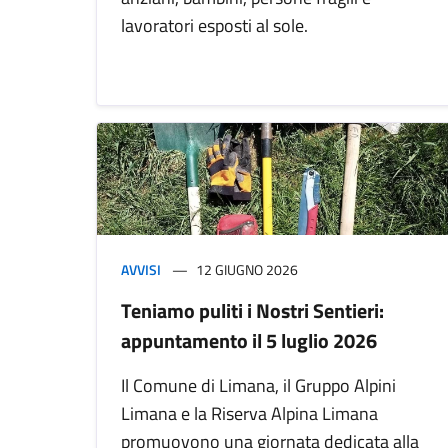
lavoratori esposti al sole.
AVVISI
12 GIUGNO 2026
Teniamo puliti i Nostri Sentieri:
appuntamento il 5 luglio 2026
Il Comune di Limana, il Gruppo Alpini
Limana e la Riserva Alpina Limana
promuovono una giornata dedicata alla