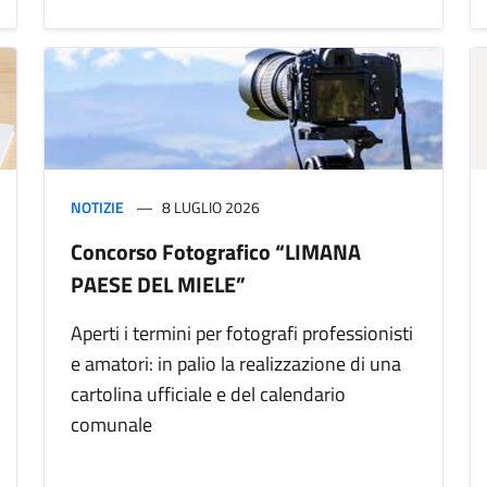
NOTIZIE
8 LUGLIO 2026
Concorso Fotografico “LIMANA
PAESE DEL MIELE”
Aperti i termini per fotografi professionisti
e amatori: in palio la realizzazione di una
cartolina ufficiale e del calendario
comunale