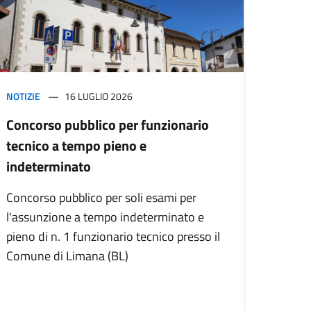
NOTIZIE
16 LUGLIO 2026
Concorso pubblico per funzionario
tecnico a tempo pieno e
indeterminato
Concorso pubblico per soli esami per
l'assunzione a tempo indeterminato e
pieno di n. 1 funzionario tecnico presso il
Comune di Limana (BL)