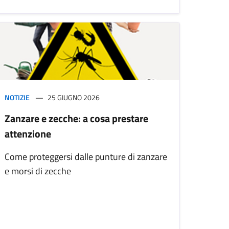
NOTIZIE
25 GIUGNO 2026
Zanzare e zecche: a cosa prestare
attenzione
Come proteggersi dalle punture di zanzare
e morsi di zecche