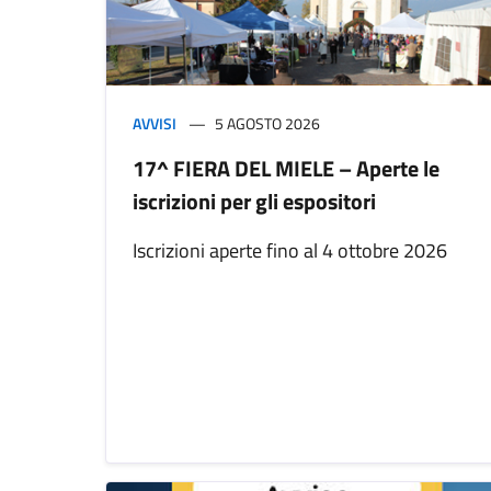
AVVISI
5 AGOSTO 2026
17^ FIERA DEL MIELE – Aperte le
iscrizioni per gli espositori
Iscrizioni aperte fino al 4 ottobre 2026