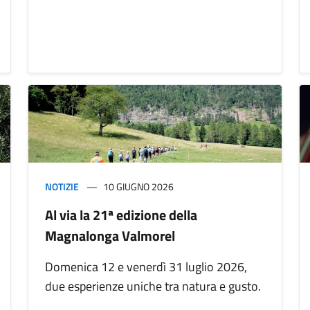
NOTIZIE
10 GIUGNO 2026
Al via la 21ª edizione della
Magnalonga Valmorel
Domenica 12 e venerdì 31 luglio 2026,
due esperienze uniche tra natura e gusto.