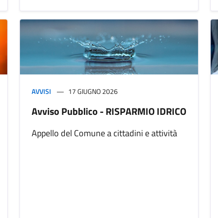
AVVISI
17 GIUGNO 2026
Avviso Pubblico - RISPARMIO IDRICO
Appello del Comune a cittadini e attività