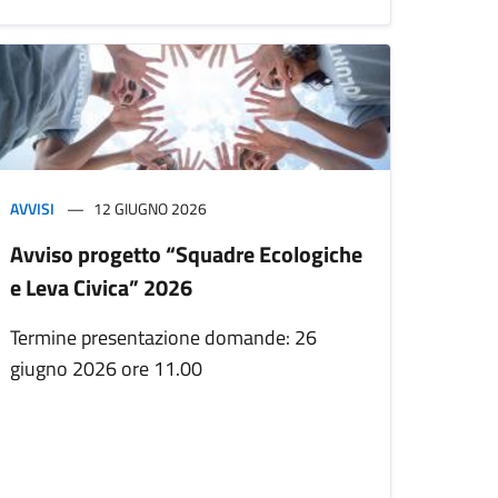
AVVISI
12 GIUGNO 2026
Avviso progetto “Squadre Ecologiche
e Leva Civica” 2026
Termine presentazione domande: 26
giugno 2026 ore 11.00