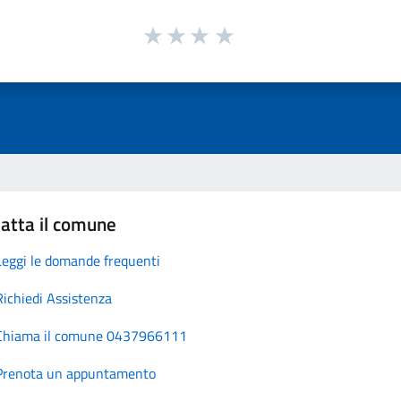
atta il comune
Leggi le domande frequenti
Richiedi Assistenza
Chiama il comune 0437966111
Prenota un appuntamento