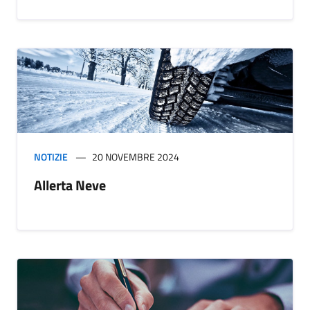
NOTIZIE
20 NOVEMBRE 2024
Allerta Neve