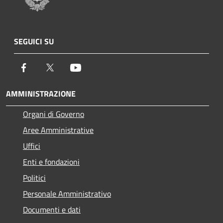
SEGUICI SU
Facebook
Twitter
Youtube
AMMINISTRAZIONE
Organi di Governo
Aree Amministrative
Uffici
Enti e fondazioni
Politici
Personale Amministrativo
Documenti e dati