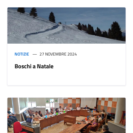
NOTIZIE
27 NOVEMBRE 2024
Boschi a Natale