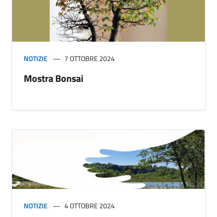
NOTIZIE
7 OTTOBRE 2024
Mostra Bonsai
NOTIZIE
4 OTTOBRE 2024