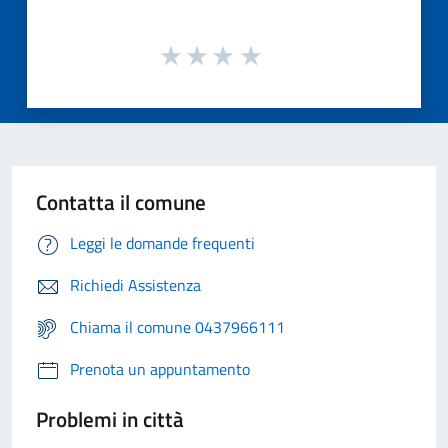
Contatta il comune
Leggi le domande frequenti
Richiedi Assistenza
Chiama il comune 0437966111
Prenota un appuntamento
Problemi in città