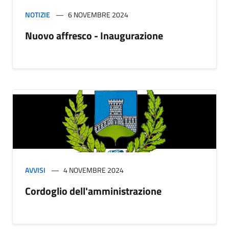
NOTIZIE
6 NOVEMBRE 2024
Nuovo affresco - Inaugurazione
AVVISI
4 NOVEMBRE 2024
Cordoglio dell'amministrazione