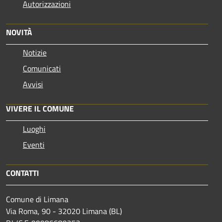
Autorizzazioni
NOVITÀ
Notizie
Comunicati
Avvisi
VIVERE IL COMUNE
Luoghi
Eventi
CONTATTI
Comune di Limana
Via Roma, 90 - 32020 Limana (BL)