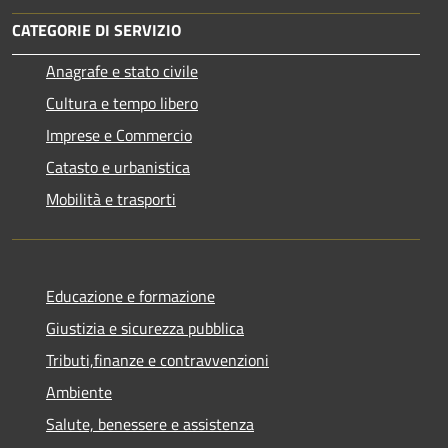
CATEGORIE DI SERVIZIO
Anagrafe e stato civile
Cultura e tempo libero
Imprese e Commercio
Catasto e urbanistica
Mobilità e trasporti
Educazione e formazione
Giustizia e sicurezza pubblica
Tributi,finanze e contravvenzioni
Ambiente
Salute, benessere e assistenza