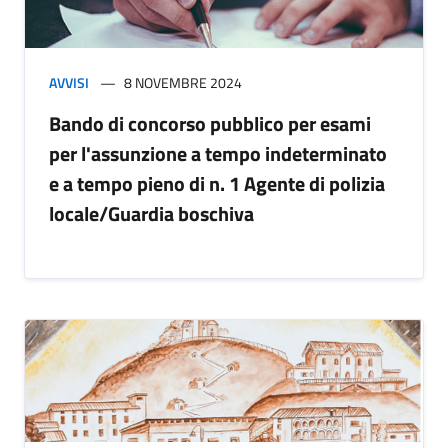
AVVISI
8 NOVEMBRE 2024
Bando di concorso pubblico per esami
per l'assunzione a tempo indeterminato
e a tempo pieno di n. 1 Agente di polizia
locale/Guardia boschiva