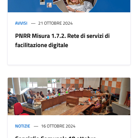
AVVISI
21 OTTOBRE 2024
PNRR Misura 1.7.2. Rete di servizi di
facilitazione digitale
NOTIZIE
16 OTTOBRE 2024