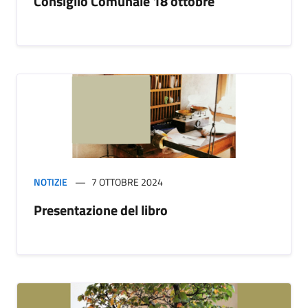
Consiglio Comunale 18 ottobre
NOTIZIE
7 OTTOBRE 2024
Presentazione del libro