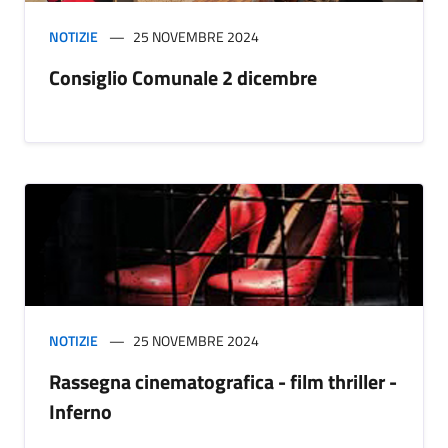
NOTIZIE
25 NOVEMBRE 2024
Consiglio Comunale 2 dicembre
NOTIZIE
25 NOVEMBRE 2024
Rassegna cinematografica - film thriller -
Inferno