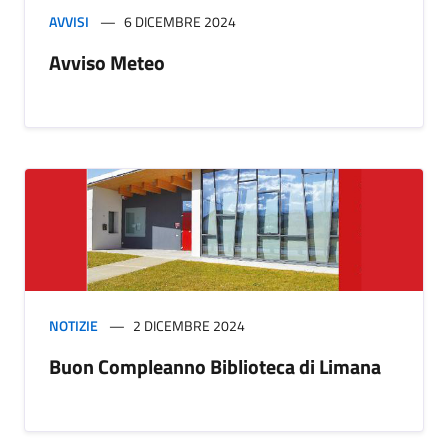
AVVISI
6 DICEMBRE 2024
Avviso Meteo
NOTIZIE
2 DICEMBRE 2024
Buon Compleanno Biblioteca di Limana