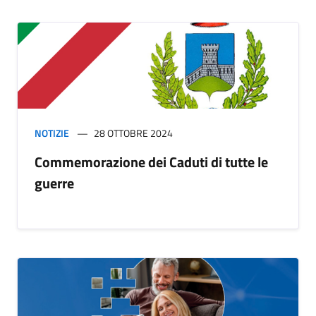
NOTIZIE
28 OTTOBRE 2024
Commemorazione dei Caduti di tutte le
guerre