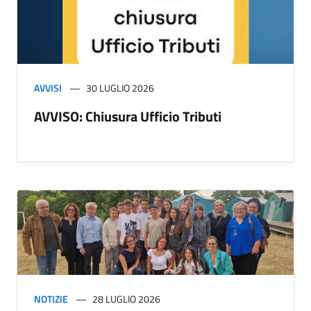
AVVISI
30 LUGLIO 2026
AVVISO: Chiusura Ufficio Tributi
NOTIZIE
28 LUGLIO 2026