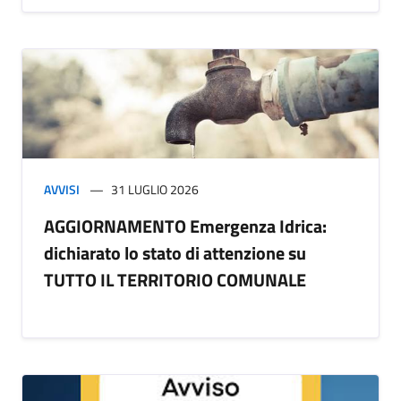
AVVISI
31 LUGLIO 2026
AGGIORNAMENTO Emergenza Idrica:
dichiarato lo stato di attenzione su
TUTTO IL TERRITORIO COMUNALE