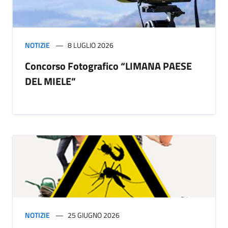
NOTIZIE
8 LUGLIO 2026
Concorso Fotografico “LIMANA PAESE
DEL MIELE”
NOTIZIE
25 GIUGNO 2026