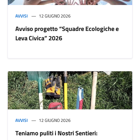
AVVISI
12 GIUGNO 2026
Avviso progetto “Squadre Ecologiche e
Leva Civica” 2026
AVVISI
12 GIUGNO 2026
Teniamo puliti i Nostri Sentieri: