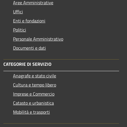
Aree Amministrative
Uffici
Enti e fondazioni
Politici
Personale Amministrativo
Documenti e dati
CATEGORIE DI SERVIZIO
Anagrafe e stato civile
Cultura e tempo libero
Imprese e Commercio
Catasto e urbanistica
Mobilità e trasporti