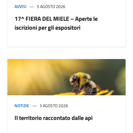
AVVISI
5 AGOSTO 2026
17^ FIERA DEL MIELE – Aperte le
iscrizioni per gli espositori
NOTIZIE
3 AGOSTO 2026
Il territorio raccontato dalle api