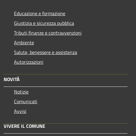
Educazione e formazione
Giustizia e sicurezza pubblica
Tributi,finanze e contravvenzioni
Ambiente
Salute, benessere e assistenza
Autorizzazioni
NOVITÀ
Notizie
Comunicati
Avvisi
VIVERE IL COMUNE