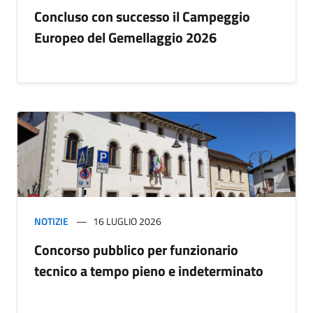
Concluso con successo il Campeggio
Europeo del Gemellaggio 2026
NOTIZIE
16 LUGLIO 2026
Concorso pubblico per funzionario
tecnico a tempo pieno e indeterminato