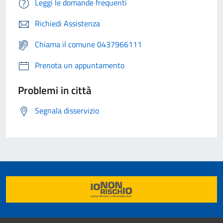
Leggi le domande frequenti
Richiedi Assistenza
Chiama il comune 0437966111
Prenota un appuntamento
Problemi in città
Segnala disservizio