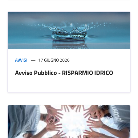
AVVISI
17 GIUGNO 2026
Avviso Pubblico - RISPARMIO IDRICO