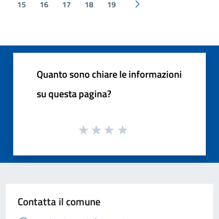
15
16
17
18
19
Pagina successiva
Quanto sono chiare le informazioni
su questa pagina?
Contatta il comune