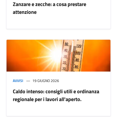
Zanzare e zecche: a cosa prestare
attenzione
AVVISI
19 GIUGNO 2026
Caldo intenso: consigli utili e ordinanza
regionale per i lavori all'aperto.