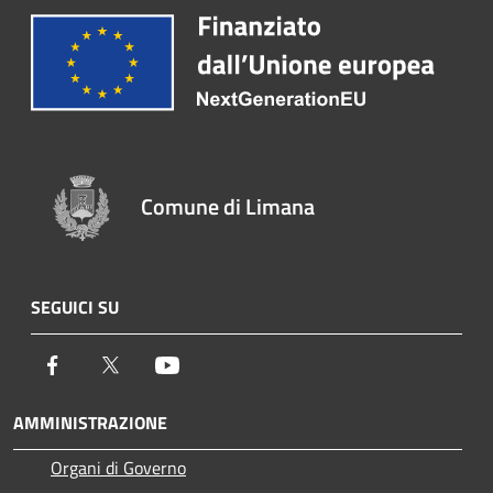
Comune di Limana
SEGUICI SU
Facebook
Twitter
Youtube
AMMINISTRAZIONE
Organi di Governo