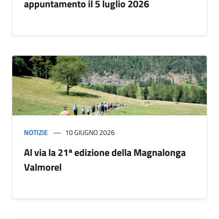
appuntamento il 5 luglio 2026
NOTIZIE
10 GIUGNO 2026
Al via la 21ª edizione della Magnalonga
Valmorel