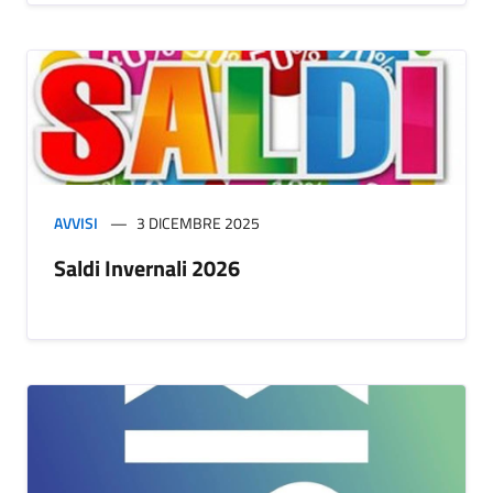
AVVISI
3 DICEMBRE 2025
Saldi Invernali 2026