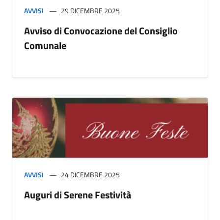
AVVISI
29 DICEMBRE 2025
Avviso di Convocazione del Consiglio
Comunale
AVVISI
24 DICEMBRE 2025
Auguri di Serene Festività