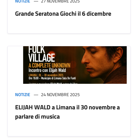
NOTIZIE
27 NOVEMBRE 2025
Grande Seratona Giochi il 6 dicembre
NOTIZIE
24 NOVEMBRE 2025
ELIJAH WALD a Limana il 30 novembre a
parlare di musica