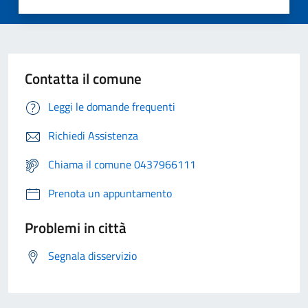
Contatta il comune
Leggi le domande frequenti
Richiedi Assistenza
Chiama il comune 0437966111
Prenota un appuntamento
Problemi in città
Segnala disservizio