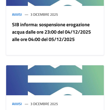
AVVISI
3 DICEMBRE 2025
SIB informa: sospensione erogazione
acqua dalle ore 23:00 del 04/12/2025
alle ore 04:00 del 05/12/2025
AVVISI
3 DICEMBRE 2025