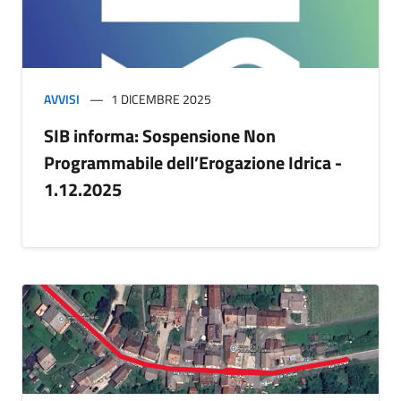
AVVISI
1 DICEMBRE 2025
SIB informa: Sospensione Non
Programmabile dell’Erogazione Idrica -
1.12.2025