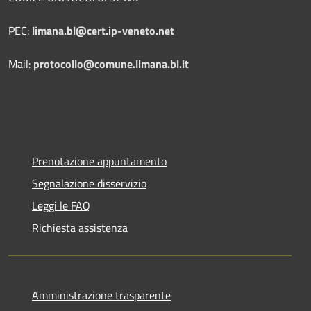
PEC:
limana.bl@cert.ip-veneto.net
Mail:
protocollo@comune.limana.bl.it
Prenotazione appuntamento
Segnalazione disservizio
Leggi le FAQ
Richiesta assistenza
Amministrazione trasparente