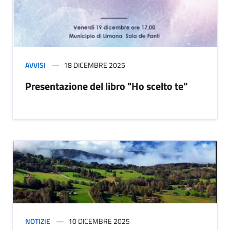
AVVISI
18 DICEMBRE 2025
Presentazione del libro "Ho scelto te”
NOTIZIE
10 DICEMBRE 2025