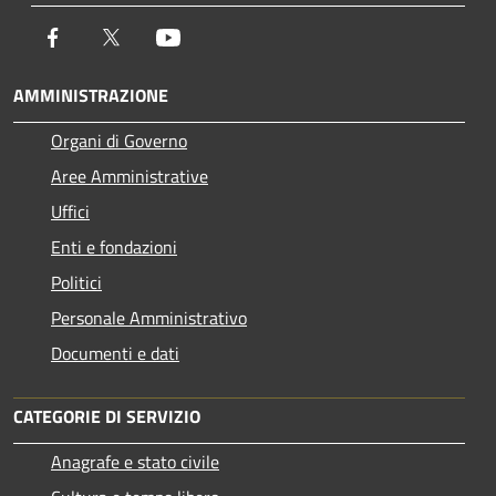
Facebook
Twitter
Youtube
AMMINISTRAZIONE
Organi di Governo
Aree Amministrative
Uffici
Enti e fondazioni
Politici
Personale Amministrativo
Documenti e dati
CATEGORIE DI SERVIZIO
Anagrafe e stato civile