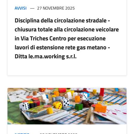
AVVISI
27 NOVEMBRE 2025
Disciplina della circolazione stradale -
chiusura totale alla circolazione veicolare
in Via Triches Centro per esecuzione
lavori di estensione rete gas metano -
Ditta le.ma.working s.r.l.