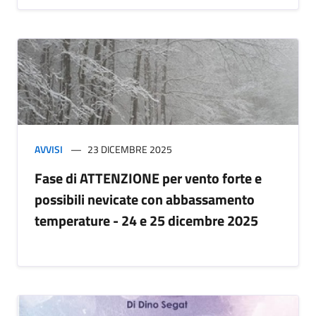
AVVISI
23 DICEMBRE 2025
Fase di ATTENZIONE per vento forte e
possibili nevicate con abbassamento
temperature - 24 e 25 dicembre 2025