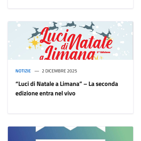
NOTIZIE
2 DICEMBRE 2025
“Luci di Natale a Limana” – La seconda
edizione entra nel vivo