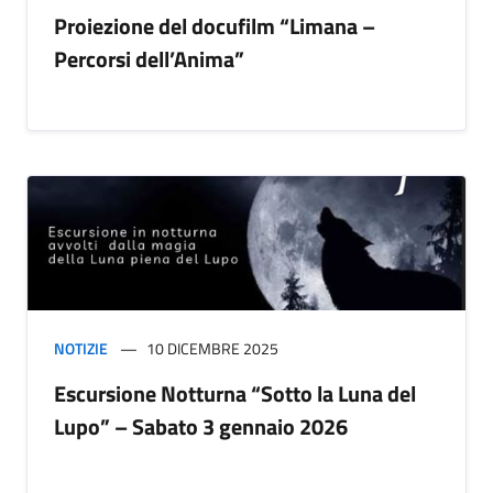
Proiezione del docufilm “Limana –
Percorsi dell’Anima”
NOTIZIE
10 DICEMBRE 2025
Escursione Notturna “Sotto la Luna del
Lupo” – Sabato 3 gennaio 2026