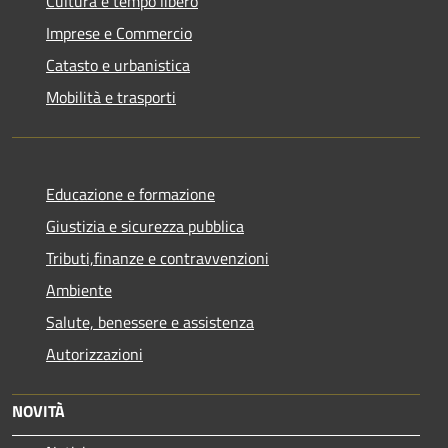
Cultura e tempo libero
Imprese e Commercio
Catasto e urbanistica
Mobilità e trasporti
Educazione e formazione
Giustizia e sicurezza pubblica
Tributi,finanze e contravvenzioni
Ambiente
Salute, benessere e assistenza
Autorizzazioni
NOVITÀ