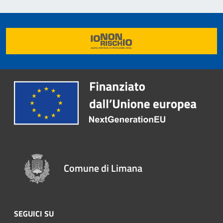
Comune di Limana
SEGUICI SU