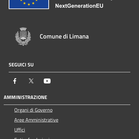
Comune di Limana
SEGUICI SU
Facebook
Twitter
Youtube
AMMINISTRAZIONE
Organi di Governo
Aree Amministrative
Uffici