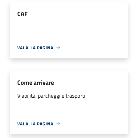
CAF
VAI ALLA PAGINA
Come arrivare
Viabilità, parcheggi e trasporti
VAI ALLA PAGINA