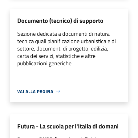
Documento (tecnico) di supporto
Sezione dedicata a documenti di natura
tecnica quali pianificazione urbanistica e di
settore, documenti di progetto, edilizia,
carta dei servizi, statistiche e altre
pubblicazioni generiche
VAI ALLA PAGINA
Futura - La scuola per l'Italia di domani