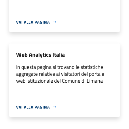
VAI ALLA PAGINA
Web Analytics Italia
In questa pagina si trovano le statistiche
aggregate relative ai visitatori del portale
web istituzionale del Comune di Limana
VAI ALLA PAGINA