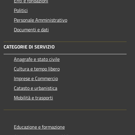
Enti e fondazioni
Politici
Personale Amministrativo
Documenti e dati
CATEGORIE DI SERVIZIO
Anagrafe e stato civile
Cultura e tempo libero
Imprese e Commercio
Catasto e urbanistica
Mobilità e trasporti
Educazione e formazione