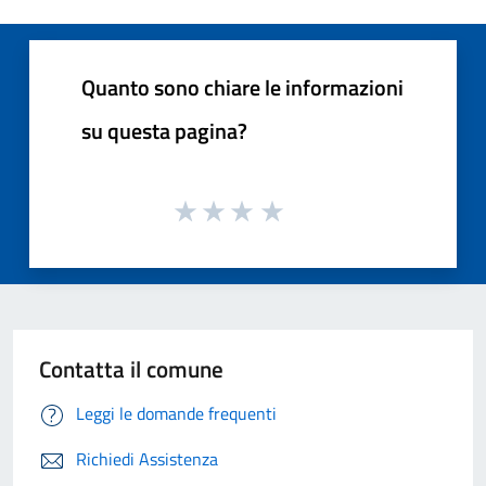
Quanto sono chiare le informazioni
su questa pagina?
Contatta il comune
Leggi le domande frequenti
Richiedi Assistenza