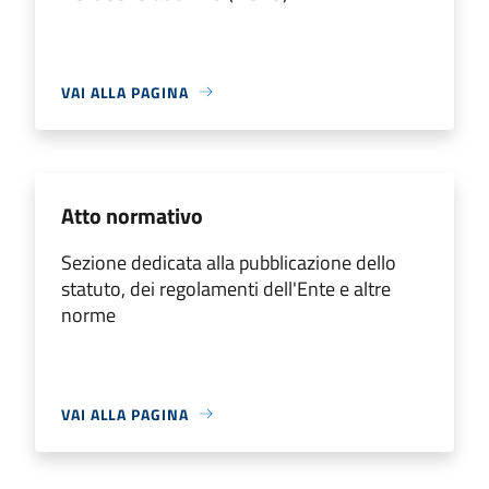
VAI ALLA PAGINA
Atto normativo
Sezione dedicata alla pubblicazione dello
statuto, dei regolamenti dell'Ente e altre
norme
VAI ALLA PAGINA