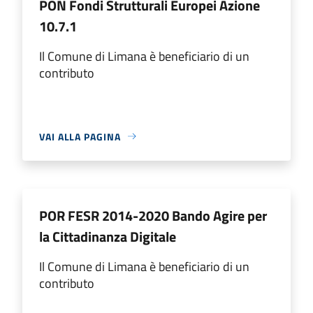
PON Fondi Strutturali Europei Azione
10.7.1
Il Comune di Limana è beneficiario di un
contributo
VAI ALLA PAGINA
POR FESR 2014-2020 Bando Agire per
la Cittadinanza Digitale
Il Comune di Limana è beneficiario di un
contributo