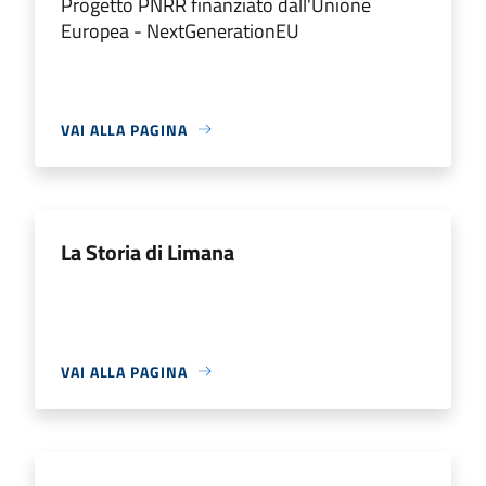
Progetto PNRR finanziato dall'Unione
Europea - NextGenerationEU
VAI ALLA PAGINA
La Storia di Limana
VAI ALLA PAGINA