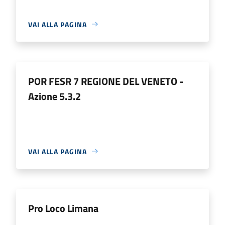
VAI ALLA PAGINA
POR FESR 7 REGIONE DEL VENETO -
Azione 5.3.2
VAI ALLA PAGINA
Pro Loco Limana