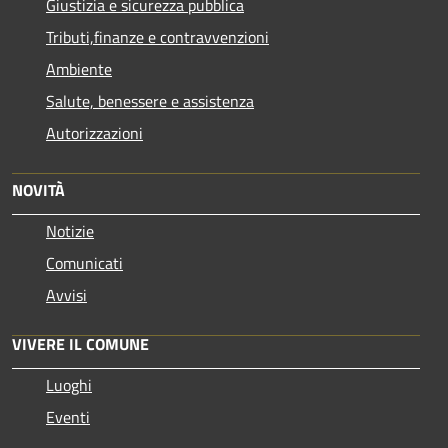
Giustizia e sicurezza pubblica
Tributi,finanze e contravvenzioni
Ambiente
Salute, benessere e assistenza
Autorizzazioni
NOVITÀ
Notizie
Comunicati
Avvisi
VIVERE IL COMUNE
Luoghi
Eventi