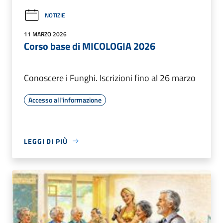
NOTIZIE
11 MARZO 2026
Corso base di MICOLOGIA 2026
Conoscere i Funghi. Iscrizioni fino al 26 marzo
Accesso all'informazione
LEGGI DI PIÙ