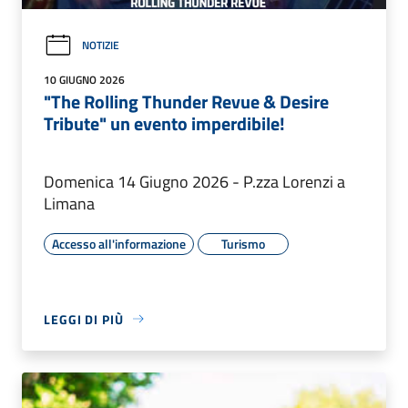
NOTIZIE
10 GIUGNO 2026
"The Rolling Thunder Revue & Desire
Tribute" un evento imperdibile!
Domenica 14 Giugno 2026 - P.zza Lorenzi a
Limana
Accesso all'informazione
Turismo
LEGGI DI PIÙ