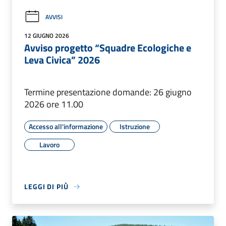
AVVISI
12 GIUGNO 2026
Avviso progetto “Squadre Ecologiche e
Leva Civica” 2026
Termine presentazione domande: 26 giugno
2026 ore 11.00
Accesso all'informazione
Istruzione
Lavoro
LEGGI DI PIÙ