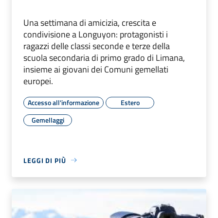
Una settimana di amicizia, crescita e
condivisione a Longuyon: protagonisti i
ragazzi delle classi seconde e terze della
scuola secondaria di primo grado di Limana,
insieme ai giovani dei Comuni gemellati
europei.
Accesso all'informazione
Estero
Gemellaggi
LEGGI DI PIÙ