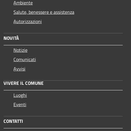
Ambiente
Salute, benessere e assistenza
Autorizzazioni
NOVITÀ
Notizie
Comunicati
Avvisi
VIVERE IL COMUNE
Luoghi
Eventi
CONTATTI