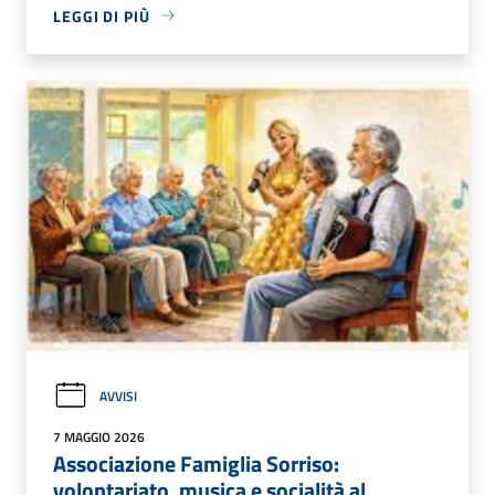
LEGGI DI PIÙ
AVVISI
7 MAGGIO 2026
Associazione Famiglia Sorriso:
volontariato, musica e socialità al