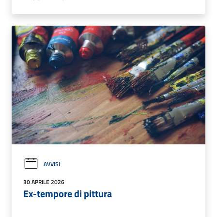
AVVISI
30 APRILE 2026
Ex-tempore di pittura