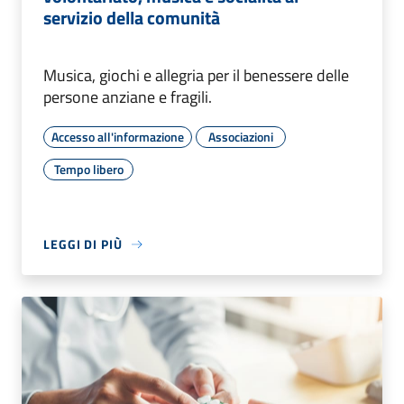
servizio della comunità
Musica, giochi e allegria per il benessere delle
persone anziane e fragili.
Accesso all'informazione
Associazioni
Tempo libero
LEGGI DI PIÙ