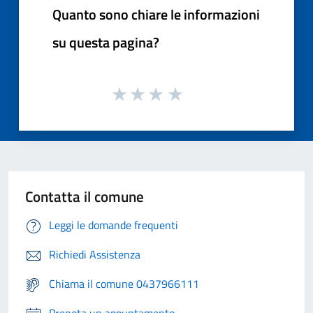
Quanto sono chiare le informazioni
su questa pagina?
Contatta il comune
Leggi le domande frequenti
Richiedi Assistenza
Chiama il comune 0437966111
Prenota un appuntamento