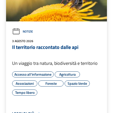
NOTIZIE
3 AGOSTO 2026
Il territorio raccontato dalle api
Un viaggio tra natura, biodiversità e territorio
Accesso all'informazione
Agricoltura
Associazioni
Foreste
Spazio Verde
Tempo libero