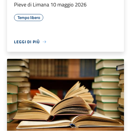
Pieve di Limana 10 maggio 2026
Tempo libero
LEGGI DI PIÙ