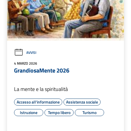
AVVISI
4 MARZO 2026
GrandiosaMente 2026
La mente e la spiritualità
Accesso all'informazione
Assistenza sociale
Istruzione
Tempo libero
Turismo