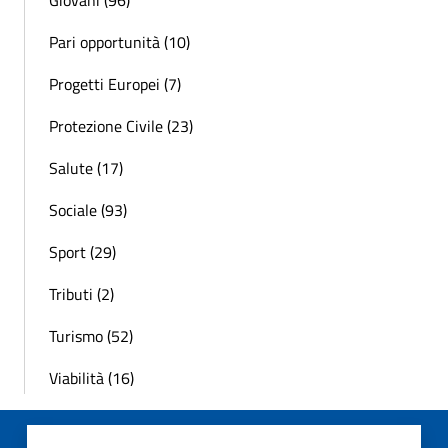
Giovani (96)
Pari opportunità (10)
Progetti Europei (7)
Protezione Civile (23)
Salute (17)
Sociale (93)
Sport (29)
Tributi (2)
Turismo (52)
Viabilità (16)