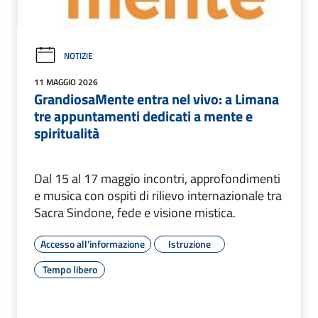
NOTIZIE
11 MAGGIO 2026
GrandiosaMente entra nel vivo: a Limana
tre appuntamenti dedicati a mente e
spiritualità
Dal 15 al 17 maggio incontri, approfondimenti
e musica con ospiti di rilievo internazionale tra
Sacra Sindone, fede e visione mistica.
Accesso all'informazione
Istruzione
Tempo libero