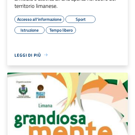
territorio limanese.
Accesso all'informazione
Sport
Istruzione
Tempo libero
LEGGI DI PIÙ