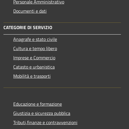
Personale Amministrativo
Documenti e dati
CATEGORIE DI SERVIZIO
Anagrafe e stato civile
Cultura e tempo libero
Imprese e Commercio
Catasto e urbanistica
Mobilità e trasporti
Educazione e formazione
Giustizia e sicurezza pubblica
Tributi,finanze e contravvenzioni