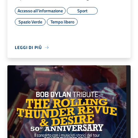
Accesso all'informazione
Sport
Spazio Verde
Tempo libero
LEGGI DI PIÙ