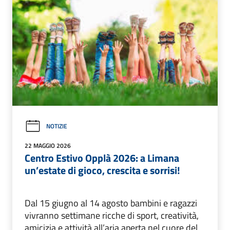
NOTIZIE
22 MAGGIO 2026
Centro Estivo Opplà 2026: a Limana
un’estate di gioco, crescita e sorrisi!
Dal 15 giugno al 14 agosto bambini e ragazzi
vivranno settimane ricche di sport, creatività,
amicizia e attività all’aria aperta nel cuore del