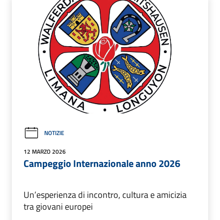
NOTIZIE
12 MARZO 2026
Campeggio Internazionale anno 2026
Un’esperienza di incontro, cultura e amicizia
tra giovani europei