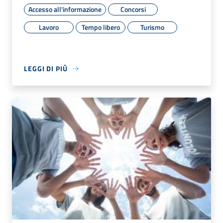
Accesso all'informazione
Concorsi
Lavoro
Tempo libero
Turismo
LEGGI DI PIÙ