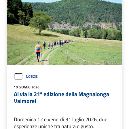
NOTIZIE
10 GIUGNO 2026
Al via la 21ª edizione della Magnalonga
Valmorel
Domenica 12 e venerdì 31 luglio 2026, due
esperienze uniche tra natura e gusto.