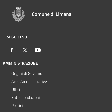
Comune di Limana
SEGUICI SU
Facebook
Twitter
Youtube
AMMINISTRAZIONE
Organi di Governo
Aree Amministrative
Uffici
Enti e fondazioni
Politici