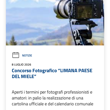
NOTIZIE
8 LUGLIO 2026
Concorso Fotografico “LIMANA PAESE
DEL MIELE”
Aperti i termini per fotografi professionisti e
amatori: in palio la realizzazione di una
cartolina ufficiale e del calendario comunale