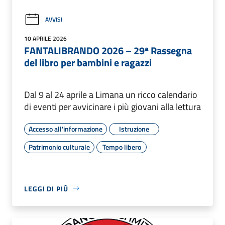
AVVISI
10 APRILE 2026
FANTALIBRANDO 2026 – 29ª Rassegna
del libro per bambini e ragazzi
Dal 9 al 24 aprile a Limana un ricco calendario
di eventi per avvicinare i più giovani alla lettura
Accesso all'informazione
Istruzione
Patrimonio culturale
Tempo libero
LEGGI DI PIÙ