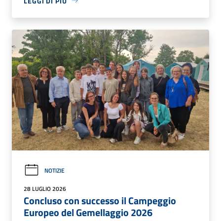
LEGGI DI PIÙ
NOTIZIE
28 LUGLIO 2026
Concluso con successo il Campeggio
Europeo del Gemellaggio 2026