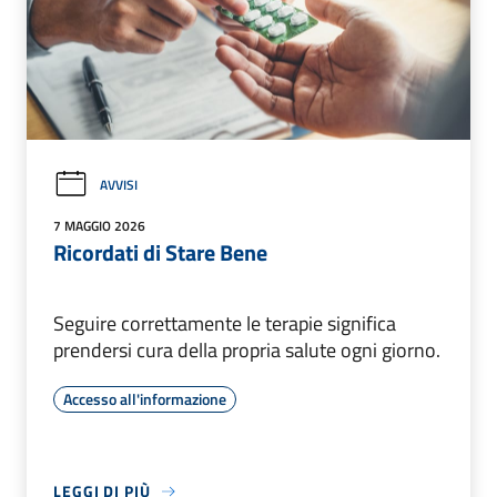
AVVISI
7 MAGGIO 2026
Ricordati di Stare Bene
Seguire correttamente le terapie significa
prendersi cura della propria salute ogni giorno.
Accesso all'informazione
LEGGI DI PIÙ