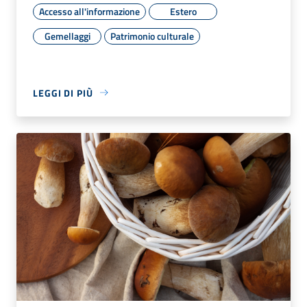
Accesso all'informazione
Estero
Gemellaggi
Patrimonio culturale
LEGGI DI PIÙ