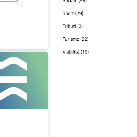
Sociale (93)
Sport (29)
Tributi (2)
Turismo (52)
Viabilità (16)