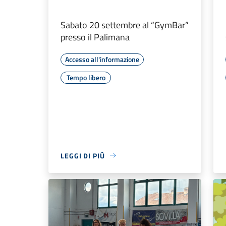
Sabato 20 settembre al “GymBar”
presso il Palimana
Accesso all'informazione
Tempo libero
LEGGI DI PIÙ