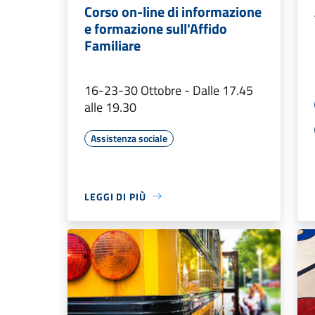
Corso on-line di informazione
e formazione sull'Affido
Familiare
16-23-30 Ottobre - Dalle 17.45
alle 19.30
Assistenza sociale
LEGGI DI PIÙ