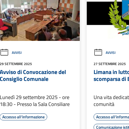
AVVISI
AVVISI
29 SETTEMBRE 2025
27 SETTEMBRE 2025
Avviso di Convocazione del
Limana in lutto
Consiglio Comunale
scomparsa di 
Lunedì 29 settembre 2025 - ore
Una vita dedicata
18:30 - Presso la Sala Consiliare
comunità
Accesso all'informazione
Accesso all'inform
Comunicazione isti