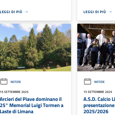
LEGGI DI PIÙ
LEGGI DI PIÙ
NOTIZIE
NOTIZIE
15 SETTEMBRE 2025
15 SETTEMBRE 2025
Arcieri del Piave dominano il
A.S.D. Calcio 
25° Memorial Luigi Tormen a
presentazione 
Laste di Limana
2025/2026