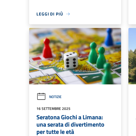
LEGGI DI PIÙ
NOTIZIE
16 SETTEMBRE 2025
Seratona Giochi a Limana:
una serata di divertimento
per tutte le età