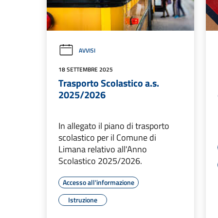
AVVISI
18 SETTEMBRE 2025
Trasporto Scolastico a.s.
2025/2026
In allegato il piano di trasporto
scolastico per il Comune di
Limana relativo all'Anno
Scolastico 2025/2026.
Accesso all'informazione
Istruzione