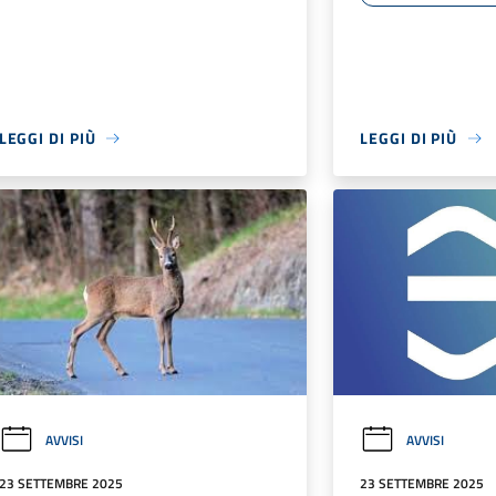
LEGGI DI PIÙ
LEGGI DI PIÙ
AVVISI
AVVISI
23 SETTEMBRE 2025
23 SETTEMBRE 2025