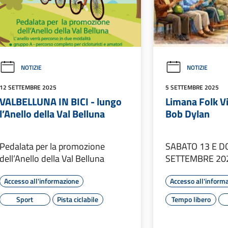
NOTIZIE
NOTIZIE
12 SETTEMBRE 2025
5 SETTEMBRE 2025
VALBELLUNA IN BICI - lungo
Limana Folk Vi
l’Anello della Val Belluna
Bob Dylan
Pedalata per la promozione
SABATO 13 E D
dell’Anello della Val Belluna
SETTEMBRE 20
Accesso all'informazione
Accesso all'inform
Sport
Pista ciclabile
Tempo libero