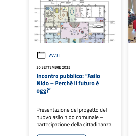
AVVISI
30 SETTEMBRE 2025
Incontro pubblico: “Asilo
Nido – Perché il futuro è
oggi”
Presentazione del progetto del
nuovo asilo nido comunale –
partecipazione della cittadinanza