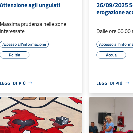
Attenzione agli ungulati
26/09/2025 S
erogazione ac
Massima prudenza nelle zone
interessate
Dalle ore 00:00 
Accesso all'informazione
Accesso all'inform
Polizia
Acqua
LEGGI DI PIÙ
LEGGI DI PIÙ