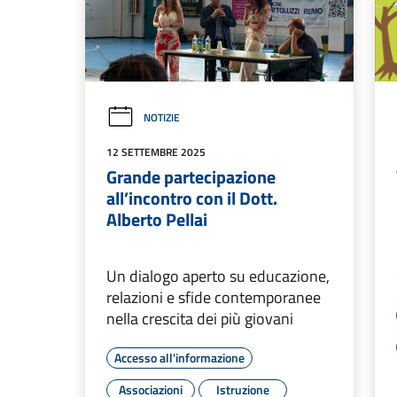
NOTIZIE
12 SETTEMBRE 2025
Grande partecipazione
all’incontro con il Dott.
Alberto Pellai
Un dialogo aperto su educazione,
relazioni e sfide contemporanee
nella crescita dei più giovani
Accesso all'informazione
Associazioni
Istruzione