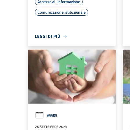
Accesso all'informazione
Comunicazione istituzionale
LEGGI DI PIÙ
AVVISI
24 SETTEMBRE 2025