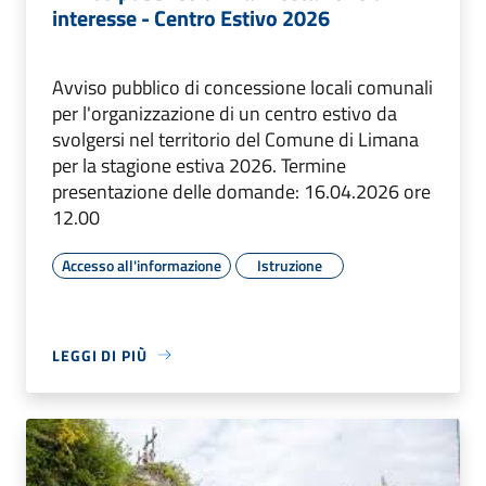
interesse - Centro Estivo 2026
Avviso pubblico di concessione locali comunali
per l'organizzazione di un centro estivo da
svolgersi nel territorio del Comune di Limana
per la stagione estiva 2026. Termine
presentazione delle domande: 16.04.2026 ore
12.00
Accesso all'informazione
Istruzione
LEGGI DI PIÙ