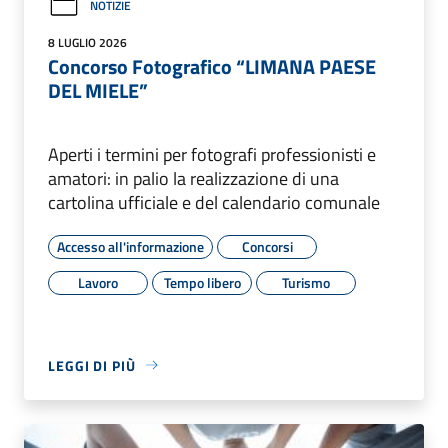
NOTIZIE
8 LUGLIO 2026
Concorso Fotografico “LIMANA PAESE
DEL MIELE”
Aperti i termini per fotografi professionisti e
amatori: in palio la realizzazione di una
cartolina ufficiale e del calendario comunale
Accesso all'informazione
Concorsi
Lavoro
Tempo libero
Turismo
LEGGI DI PIÙ