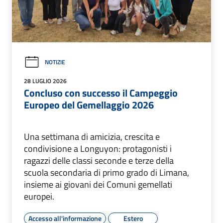
NOTIZIE
28 LUGLIO 2026
Concluso con successo il Campeggio
Europeo del Gemellaggio 2026
Una settimana di amicizia, crescita e
condivisione a Longuyon: protagonisti i
ragazzi delle classi seconde e terze della
scuola secondaria di primo grado di Limana,
insieme ai giovani dei Comuni gemellati
europei.
Accesso all'informazione
Estero