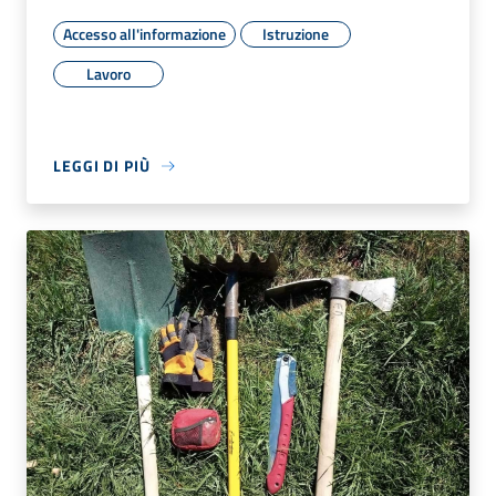
Accesso all'informazione
Istruzione
Lavoro
LEGGI DI PIÙ