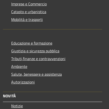
Imprese e Commercio
Catasto e urbanistica
Mobilità e trasporti
Educazione e formazione
Giustizia e sicurezza pubblica
Tributi,finanze e contravvenzioni
Ambiente
Salute, benessere e assistenza
Autorizzazioni
NOVITÀ
Notizie