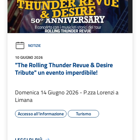
NOTIZIE
10 GIUGNO 2026
"The Rolling Thunder Revue & Desire
Tribute" un evento imperdibile!
Domenica 14 Giugno 2026 - P.zza Lorenzi a
Limana
Accesso all'informazione
Turismo
LEGGI DI PIÙ