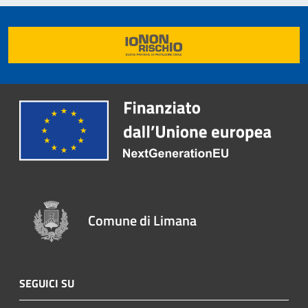
Comune di Limana
SEGUICI SU