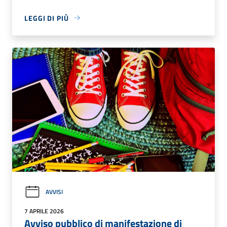
LEGGI DI PIÙ
AVVISI
7 APRILE 2026
Avviso pubblico di manifestazione di