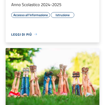
Anno Scolastico 2024-2025
Accesso all'informazione
Istruzione
LEGGI DI PIÙ