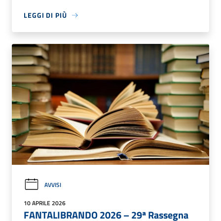
LEGGI DI PIÙ
AVVISI
10 APRILE 2026
FANTALIBRANDO 2026 – 29ª Rassegna