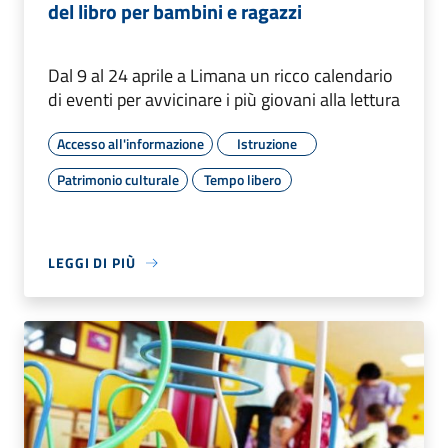
del libro per bambini e ragazzi
Dal 9 al 24 aprile a Limana un ricco calendario
di eventi per avvicinare i più giovani alla lettura
Accesso all'informazione
Istruzione
Patrimonio culturale
Tempo libero
LEGGI DI PIÙ