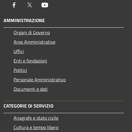
Facebook
Twitter
Youtube
AMMINISTRAZIONE
Organi di Governo
Aree Amministrative
Uffici
Enti e fondazioni
Politici
Personale Amministrativo
Documenti e dati
CATEGORIE DI SERVIZIO
Anagrafe e stato civile
Cultura e tempo libero