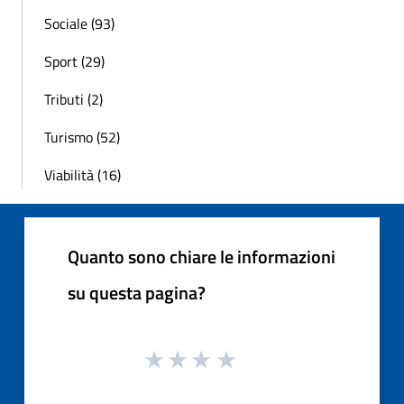
Sociale (93)
Sport (29)
Tributi (2)
Turismo (52)
Viabilità (16)
Quanto sono chiare le informazioni
su questa pagina?