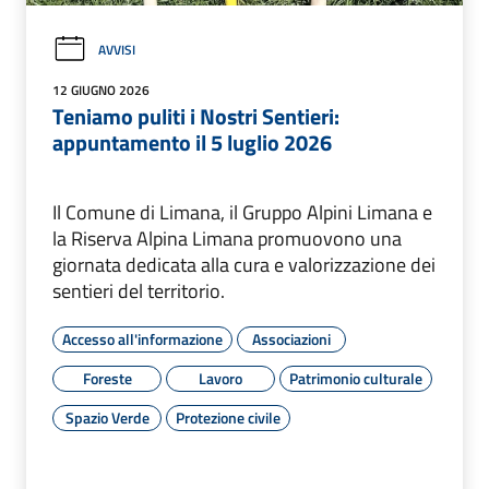
AVVISI
12 GIUGNO 2026
Teniamo puliti i Nostri Sentieri:
appuntamento il 5 luglio 2026
Il Comune di Limana, il Gruppo Alpini Limana e
la Riserva Alpina Limana promuovono una
giornata dedicata alla cura e valorizzazione dei
sentieri del territorio.
Accesso all'informazione
Associazioni
Foreste
Lavoro
Patrimonio culturale
Spazio Verde
Protezione civile