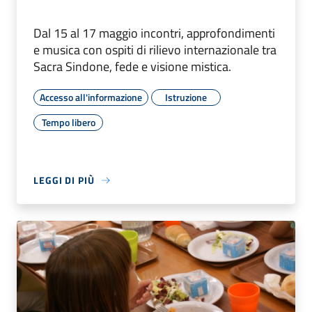
Dal 15 al 17 maggio incontri, approfondimenti
e musica con ospiti di rilievo internazionale tra
Sacra Sindone, fede e visione mistica.
Accesso all'informazione
Istruzione
Tempo libero
LEGGI DI PIÙ