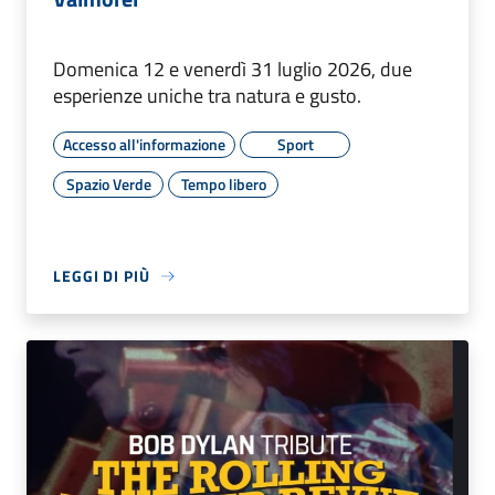
Domenica 12 e venerdì 31 luglio 2026, due
esperienze uniche tra natura e gusto.
Accesso all'informazione
Sport
Spazio Verde
Tempo libero
LEGGI DI PIÙ