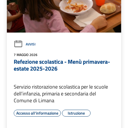
AVVISI
7 MAGGIO 2026
Refezione scolastica - Menù primavera-
estate 2025-2026
Servizio ristorazione scolastica per le scuole
dell’infanzia, primaria e secondaria del
Comune di Limana
Accesso all'informazione
Istruzione