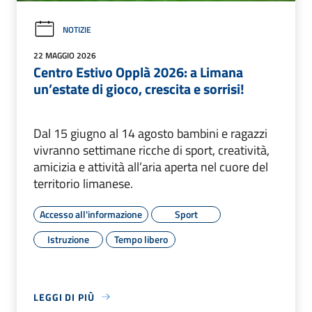
NOTIZIE
22 MAGGIO 2026
Centro Estivo Opplà 2026: a Limana
un’estate di gioco, crescita e sorrisi!
Dal 15 giugno al 14 agosto bambini e ragazzi
vivranno settimane ricche di sport, creatività,
amicizia e attività all’aria aperta nel cuore del
territorio limanese.
Accesso all'informazione
Sport
Istruzione
Tempo libero
LEGGI DI PIÙ