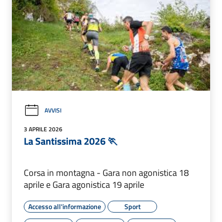
AVVISI
3 APRILE 2026
La Santissima 2026 🏃
Corsa in montagna - Gara non agonistica 18
aprile e Gara agonistica 19 aprile
Accesso all'informazione
Sport