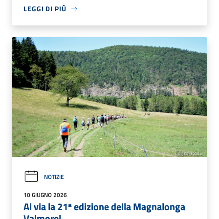
LEGGI DI PIÙ
NOTIZIE
10 GIUGNO 2026
Al via la 21ª edizione della Magnalonga
Valmorel