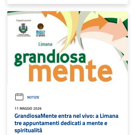
NOTIZIE
11 MAGGIO 2026
GrandiosaMente entra nel vivo: a Limana
tre appuntamenti dedicati a mente e
spiritualità