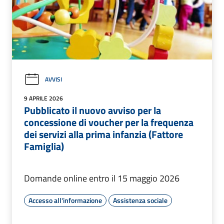
AVVISI
9 APRILE 2026
Pubblicato il nuovo avviso per la
concessione di voucher per la frequenza
dei servizi alla prima infanzia (Fattore
Famiglia)
Domande online entro il 15 maggio 2026
Accesso all'informazione
Assistenza sociale