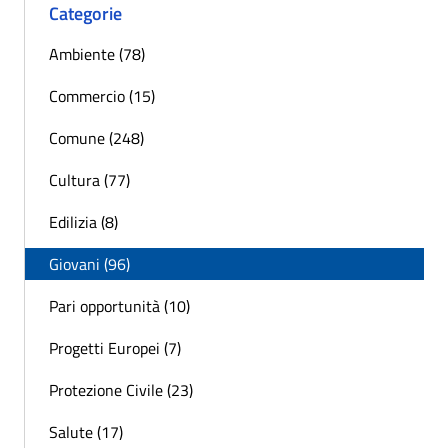
Categorie
Ambiente (78)
Commercio (15)
Comune (248)
Cultura (77)
Edilizia (8)
Giovani (96)
Pari opportunità (10)
Progetti Europei (7)
Protezione Civile (23)
Salute (17)