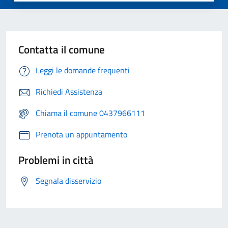
Contatta il comune
Leggi le domande frequenti
Richiedi Assistenza
Chiama il comune 0437966111
Prenota un appuntamento
Problemi in città
Segnala disservizio