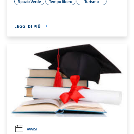
Spazio Verde
Tempo libero
Turismo
LEGGI DI PIÙ
AVVISI