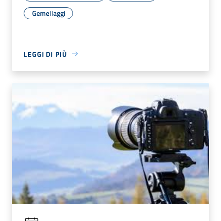
Gemellaggi
LEGGI DI PIÙ