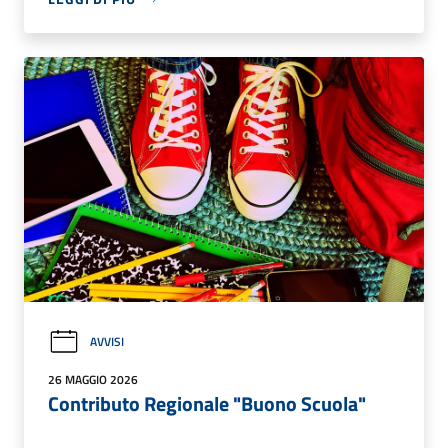
AVVISI
26 MAGGIO 2026
Contributo Regionale "Buono Scuola"