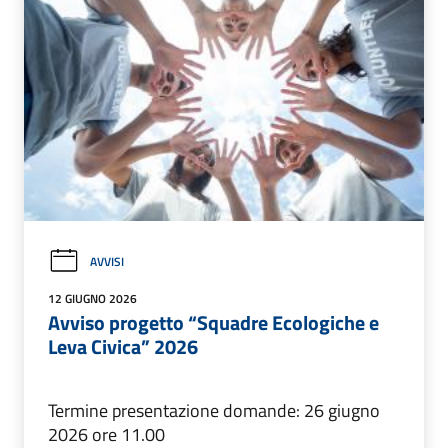
AVVISI
12 GIUGNO 2026
Avviso progetto “Squadre Ecologiche e
Leva Civica” 2026
Termine presentazione domande: 26 giugno
2026 ore 11.00