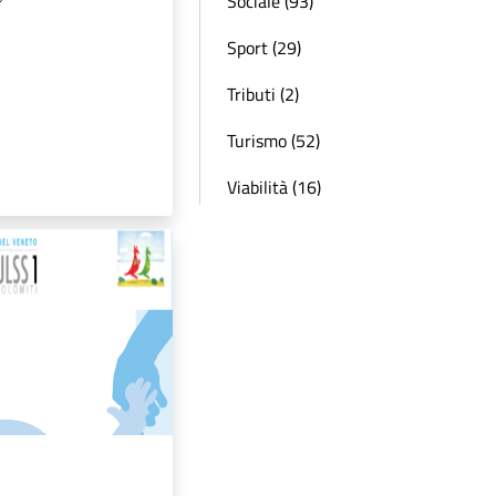
Sociale (93)
Sport (29)
Tributi (2)
Turismo (52)
Viabilità (16)