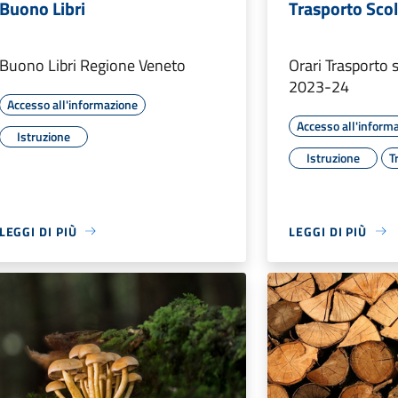
Buono Libri
Trasporto Sco
Buono Libri Regione Veneto
Orari Trasporto 
2023-24
Accesso all'informazione
Accesso all'inform
Istruzione
Istruzione
T
LEGGI DI PIÙ
LEGGI DI PIÙ