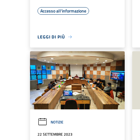
Accesso all'informazione
LEGGI DI PIÙ
NOTIZIE
22 SETTEMBRE 2023