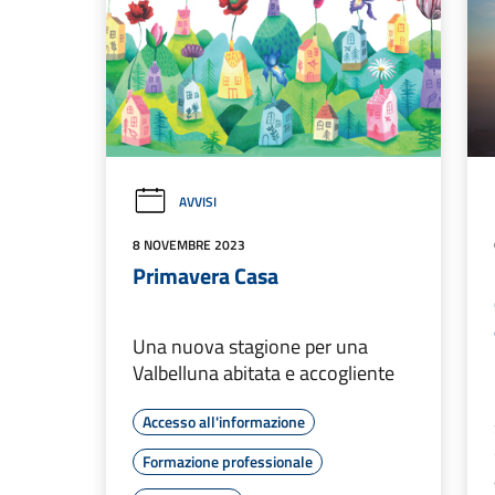
AVVISI
8 NOVEMBRE 2023
Primavera Casa
Una nuova stagione per una
Valbelluna abitata e accogliente
Accesso all'informazione
Formazione professionale