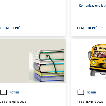
Comunicazione isti
LEGGI DI PIÙ
LEGGI DI PIÙ
NOTIZIE
NOTIZIE
22 SETTEMBRE 2023
11 SETTEMBRE 2023