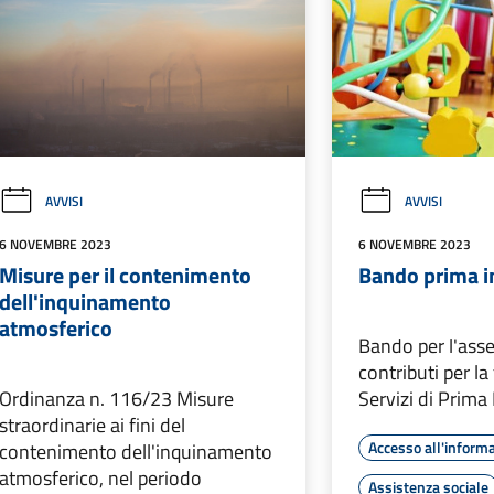
AVVISI
AVVISI
6 NOVEMBRE 2023
6 NOVEMBRE 2023
Misure per il contenimento
Bando prima i
dell'inquinamento
atmosferico
Bando per l'ass
contributi per l
Ordinanza n. 116/23 Misure
Servizi di Prima
straordinarie ai fini del
Accesso all'inform
contenimento dell'inquinamento
atmosferico, nel periodo
Assistenza sociale