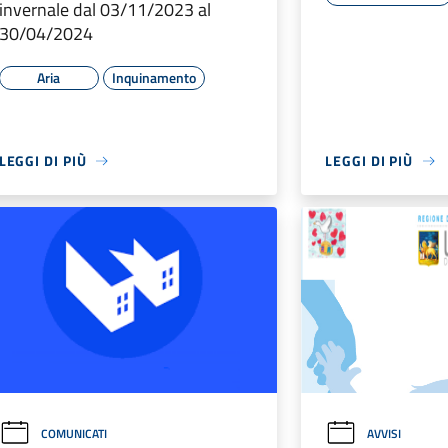
invernale dal 03/11/2023 al
30/04/2024
Aria
Inquinamento
LEGGI DI PIÙ
LEGGI DI PIÙ
COMUNICATI
AVVISI