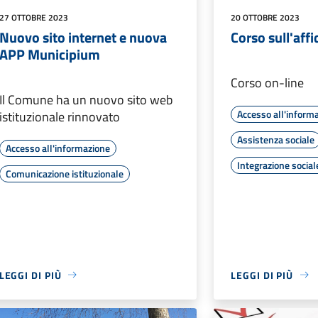
27 OTTOBRE 2023
20 OTTOBRE 2023
Nuovo sito internet e nuova
Corso sull'affi
APP Municipium
Corso on-line
Il Comune ha un nuovo sito web
Accesso all'inform
istituzionale rinnovato
Assistenza sociale
Accesso all'informazione
Integrazione social
Comunicazione istituzionale
LEGGI DI PIÙ
LEGGI DI PIÙ