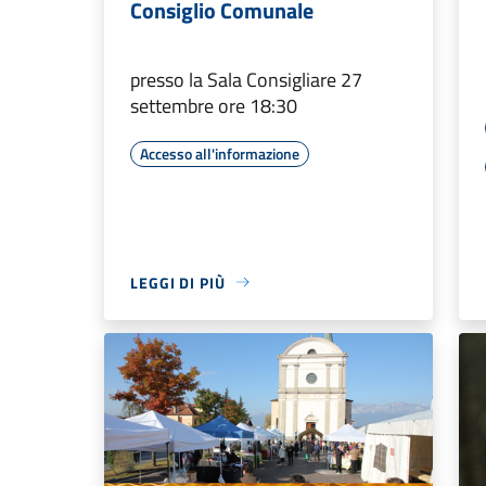
Consiglio Comunale
presso la Sala Consigliare 27
settembre ore 18:30
Accesso all'informazione
LEGGI DI PIÙ