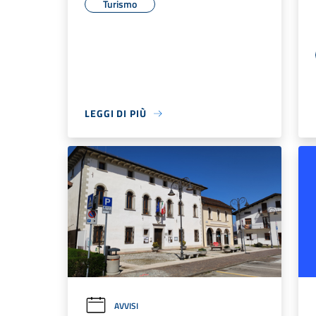
Turismo
LEGGI DI PIÙ
AVVISI