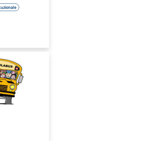
tuzionale