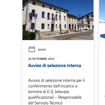
AVVISI
29 SETTEMBRE 2023
Avviso di selezione interna
Avviso di selezione interna per il
conferimento dell’incarico a
termine di E.Q. (elevata
qualificazione) – Responsabile
del Servizio Tecnico