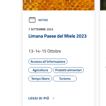
NOTIZIE
7 SETTEMBRE 2023
Limana Paese del Miele 2023
13-14-15 Ottobre
Accesso all'informazione
Agricoltura
Prodotti alimentari
Tempo libero
Turismo
LEGGI DI PIÙ