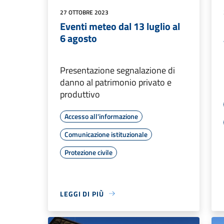
27 OTTOBRE 2023
Eventi meteo dal 13 luglio al
6 agosto
Presentazione segnalazione di
danno al patrimonio privato e
produttivo
Accesso all'informazione
Comunicazione istituzionale
Protezione civile
LEGGI DI PIÙ