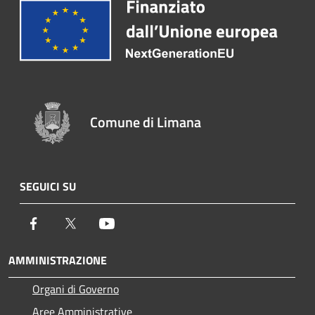
Comune di Limana
SEGUICI SU
Facebook
Twitter
Youtube
AMMINISTRAZIONE
Organi di Governo
Aree Amministrative