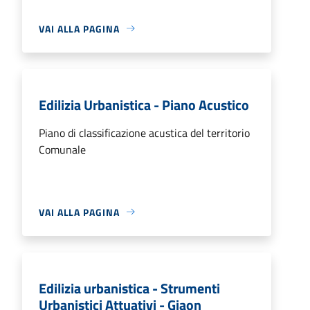
VAI ALLA PAGINA
Edilizia Urbanistica - Piano Acustico
Piano di classificazione acustica del territorio
Comunale
VAI ALLA PAGINA
Edilizia urbanistica - Strumenti
Urbanistici Attuativi - Giaon