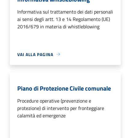
Informativa sul trattamento dei dati personali
ai sensi degli artt. 13 e 14 Regolamento (UE)
2016/679 in materia di whistleblowing
VAI ALLA PAGINA
Piano di Protezione Civile comunale
Procedure operative (prevenzione e
protezione) di intervento per fronteggiare
calamità ed emergenze