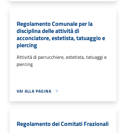
Regolamento Comunale per la
disciplina delle attività di
acconciatore, estetista, tatuaggio e
piercing
Attività di parrucchiere, estetista, tatuaggi e
piercing
VAI ALLA PAGINA
Regolamento dei Comitati Frazionali