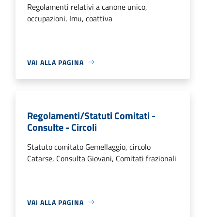
Regolamenti relativi a canone unico,
occupazioni, Imu, coattiva
VAI ALLA PAGINA
Regolamenti/Statuti Comitati -
Consulte - Circoli
Statuto comitato Gemellaggio, circolo
Catarse, Consulta Giovani, Comitati frazionali
VAI ALLA PAGINA