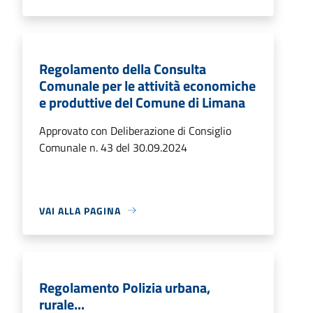
Regolamento della Consulta
Comunale per le attività economiche
e produttive del Comune di Limana
Approvato con Deliberazione di Consiglio
Comunale n. 43 del 30.09.2024
VAI ALLA PAGINA
Regolamento Polizia urbana,
rurale...