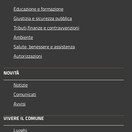
Educazione e formazione
Giustizia e sicurezza pubblica
Tributi,finanze e contravvenzioni
Ambiente
Salute, benessere e assistenza
Autorizzazioni
NOVITÀ
Notizie
Comunicati
Avvisi
VIVERE IL COMUNE
Luoghi