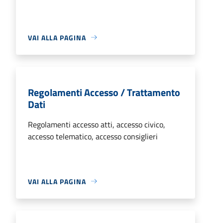
VAI ALLA PAGINA
Regolamenti Accesso / Trattamento
Dati
Regolamenti accesso atti, accesso civico,
accesso telematico, accesso consiglieri
VAI ALLA PAGINA