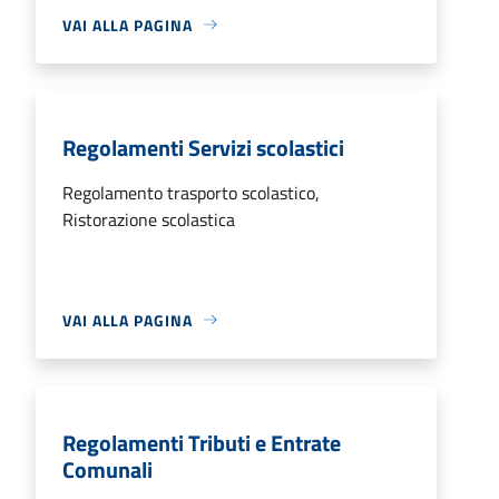
VAI ALLA PAGINA
Regolamenti Servizi scolastici
Regolamento trasporto scolastico,
Ristorazione scolastica
VAI ALLA PAGINA
Regolamenti Tributi e Entrate
Comunali