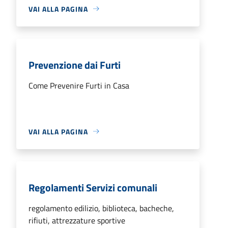
VAI ALLA PAGINA
Prevenzione dai Furti
Come Prevenire Furti in Casa
VAI ALLA PAGINA
Regolamenti Servizi comunali
regolamento edilizio, biblioteca, bacheche,
rifiuti, attrezzature sportive