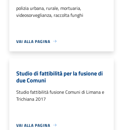
polizia urbana, rurale, mortuaria,
videosorveglianza, raccolta funghi
VAI ALLA PAGINA
Studio di fattibilità per la fusione di
due Comuni
Studio fattibilità fusione Comuni di Limana e
Trichiana 2017
VAI ALLA PAGINA