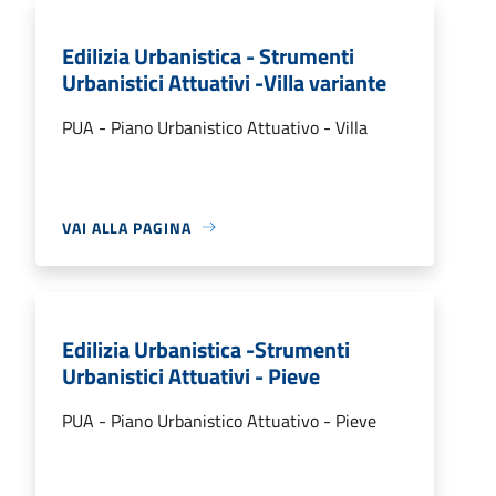
Edilizia Urbanistica - Strumenti
Urbanistici Attuativi -Villa variante
PUA - Piano Urbanistico Attuativo - Villa
VAI ALLA PAGINA
Edilizia Urbanistica -Strumenti
Urbanistici Attuativi - Pieve
PUA - Piano Urbanistico Attuativo - Pieve