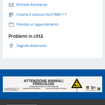
Richiedi Assistenza
Chiama il comune 0437966111
Prenota un appuntamento
Problemi in città
Segnala disservizio