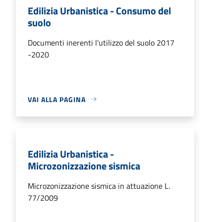
Edilizia Urbanistica - Consumo del
suolo
Documenti inerenti l'utilizzo del suolo 2017
-2020
VAI ALLA PAGINA
Edilizia Urbanistica -
Microzonizzazione sismica
Microzonizzazione sismica in attuazione L.
77/2009