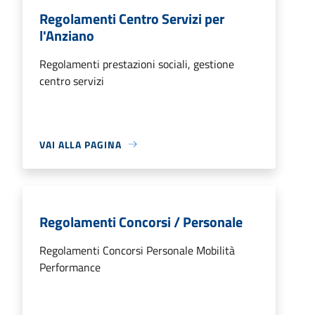
Regolamenti Centro Servizi per
l'Anziano
Regolamenti prestazioni sociali, gestione
centro servizi
VAI ALLA PAGINA
Regolamenti Concorsi / Personale
Regolamenti Concorsi Personale Mobilità
Performance