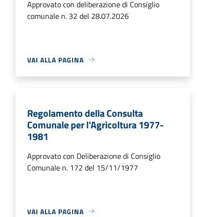
Approvato con deliberazione di Consiglio
comunale n. 32 del 28.07.2026
VAI ALLA PAGINA
Regolamento della Consulta
Comunale per l'Agricoltura 1977-
1981
Approvato con Deliberazione di Consiglio
Comunale n. 172 del 15/11/1977
VAI ALLA PAGINA