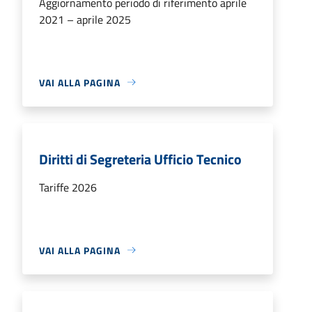
Aggiornamento periodo di riferimento aprile
2021 – aprile 2025
VAI ALLA PAGINA
Diritti di Segreteria Ufficio Tecnico
Tariffe 2026
VAI ALLA PAGINA