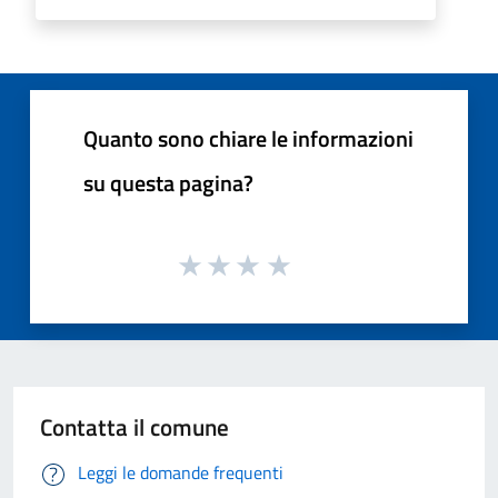
Quanto sono chiare le informazioni
su questa pagina?
Contatta il comune
Leggi le domande frequenti