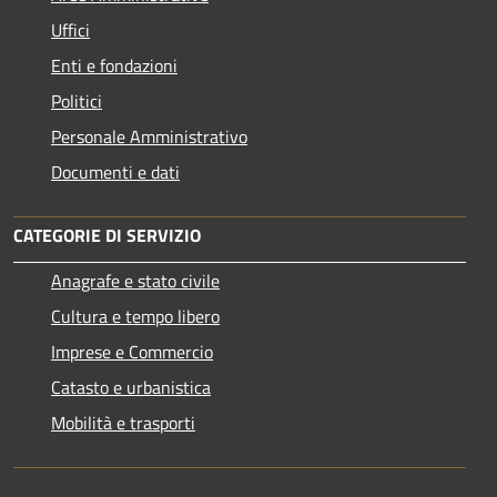
Uffici
Enti e fondazioni
Politici
Personale Amministrativo
Documenti e dati
CATEGORIE DI SERVIZIO
Anagrafe e stato civile
Cultura e tempo libero
Imprese e Commercio
Catasto e urbanistica
Mobilità e trasporti